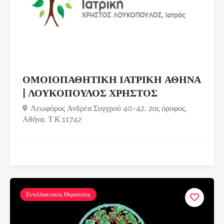
ΟΜΟΙΟΠΑΘΗΤΙΚΗ ΙΑΤΡΙΚΗ ΑΘΗΝΑ
| ΛΟΥΚΟΠΟΥΛΟΣ ΧΡΗΣΤΟΣ
Λεωφόρος Ανδρέα Συγγρού 40-42, 2ος όροφος,
Αθήνα, Τ.Κ.11742
Εναλλακτικές Θεραπείες