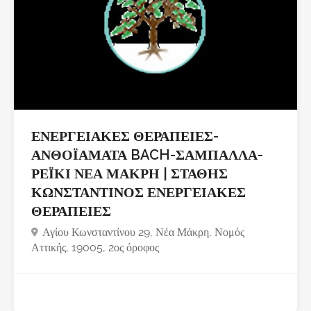
ΕΝΕΡΓΕΙΑΚΕΣ ΘΕΡΑΠΕΙΕΣ-
ΑΝΘΟΪΑΜΑΤΑ BACH-ΣΑΜΠΑΛΛΑ-
ΡΕΪΚΙ ΝΕΑ ΜΑΚΡΗ | ΣΤΑΘΗΣ
ΚΩΝΣΤΑΝΤΙΝΟΣ ΕΝΕΡΓΕΙΑΚΕΣ
ΘΕΡΑΠΕΙΕΣ
Αγίου Κωνσταντίνου 29, Νέα Μάκρη, Νομός
Αττικής, 19005, 2ος όροφος