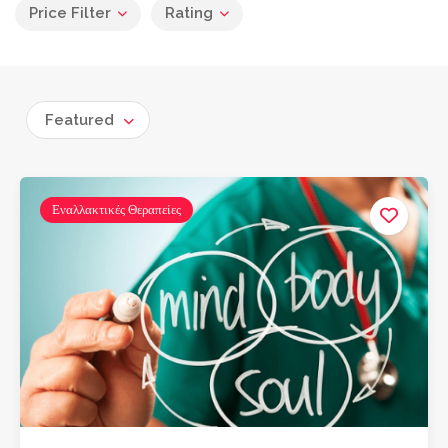
Price Filter
Rating
Featured
Εναλλακτικές Θεραπείες