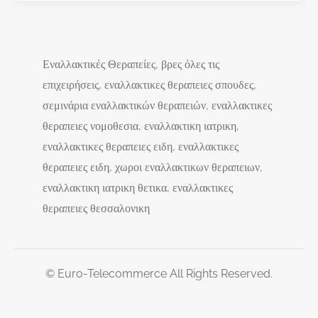
Εναλλακτικές Θεραπείες, βρες όλες τις
επιχειρήσεις, εναλλακτικες θεραπειες σπουδες,
σεμινάρια εναλλακτικών θεραπειών, εναλλακτικες
θεραπειες νομοθεσια, εναλλακτικη ιατρικη,
εναλλακτικες θεραπειες ειδη, εναλλακτικες
θεραπειες ειδη, χωροι εναλλακτικων θεραπειων,
εναλλακτικη ιατρικη θετικα, εναλλακτικες
θεραπειες θεσσαλονικη
© Euro-Telecommerce All Rights Reserved.