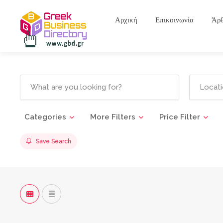
Αρχική
Επικοινωνία
Άρ
Categories
More Filters
Price Filter
Save Search