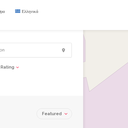
θρα
Ελληνικά
Rating
Featured