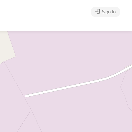
Sign In