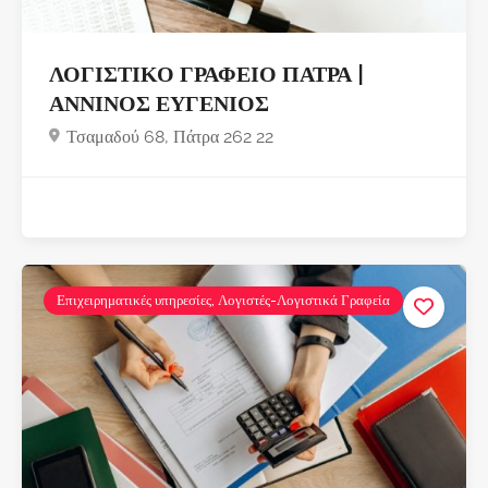
ΛΟΓΙΣΤΙΚΟ ΓΡΑΦΕΙΟ ΠΑΤΡΑ |
ΑΝΝΙΝΟΣ ΕΥΓΕΝΙΟΣ
Τσαμαδού 68, Πάτρα 262 22
Επιχειρηματικές υπηρεσίες, Λογιστές-Λογιστικά Γραφεία