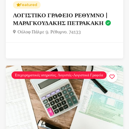
Featured
ΛΟΓΙΣΤΙΚΟ ΓΡΑΦΕΙΟ ΡΕΘΥΜΝΟ |
ΜΑΡΑΓΚΟΥΔΑΚΗΣ ΠΕΤΡΑΚΑΚΗ
Ούλοφ Πάλμε 9, Ρέθυμνο, 74133
Επιχειρηματικές υπηρεσίες, Λογιστές-Λογιστικά Γραφεία