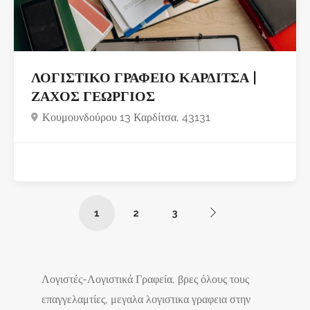
ΛΟΓΙΣΤΙΚΟ ΓΡΑΦΕΙΟ ΚΑΡΔΙΤΣΑ |
ΖΑΧΟΣ ΓΕΩΡΓΙΟΣ
Κουμουνδούρου 13 Καρδίτσα, 43131
1
2
3
Λογιστές-Λογιστικά Γραφεία, βρες όλους τους
επαγγελαμτίες, μεγαλα λογιστικα γραφεια στην