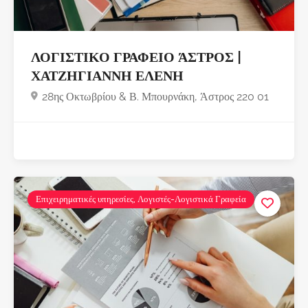
ΛΟΓΙΣΤΙΚΟ ΓΡΑΦΕΙΟ ΆΣΤΡΟΣ |
ΧΑΤΖΗΓΙΑΝΝΗ ΕΛΕΝΗ
28ης Οκτωβρίου & Β. Μπουρνάκη, Άστρος 220 01
Επιχειρηματικές υπηρεσίες, Λογιστές-Λογιστικά Γραφεία