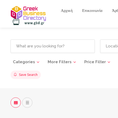
Αρχική
Επικοινωνία
Άρ
Categories
More Filters
Price Filter
Save Search