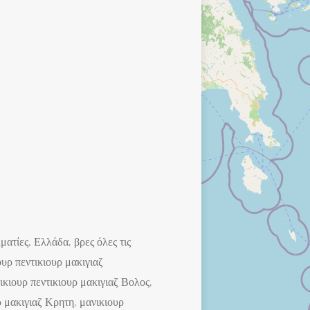
ματίες, Ελλάδα, βρες όλες τις
ουρ πεντικιουρ μακιγιαζ
ικιουρ πεντικιουρ μακιγιαζ Βολος,
ρ μακιγιαζ Κρητη, μανικιουρ