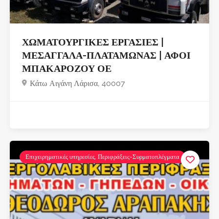
ΧΩΜΑΤΟΥΡΓΙΚΕΣ ΕΡΓΑΣΙΕΣ |
ΜΕΣΑΓΓΑΛΑ-ΠΛΑΤΑΜΩΝΑΣ | ΑΦΟΙ
ΜΠΑΚΑΡΟΖΟΥ ΟΕ
Κάτω Αιγάνη Λάρισα, 40007
Επιχειρηματικές υπηρεσίες, Περιφράξεις-Συρματοπλέγματα