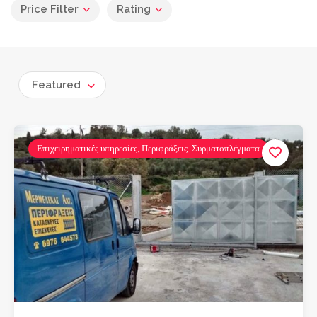
Price Filter
Rating
Featured
Επιχειρηματικές υπηρεσίες, Περιφράξεις-Συρματοπλέγματα