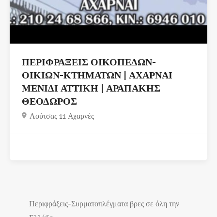
ΠΕΡΙΦΡΑΞΕΙΣ ΟΙΚΟΠΕΔΩΝ-
ΟΙΚΙΩΝ-ΚΤΗΜΑΤΩΝ | ΑΧΑΡΝΑΙ
ΜΕΝΙΔΙ ΑΤΤΙΚΗ | ΑΡΑΠΑΚΗΣ
ΘΕΟΔΩΡΟΣ
Λούτσας 11 Αχαρνές
Περιφράξεις-Συρματοπλέγματα βρες σε όλη την