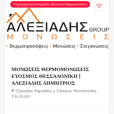
Επιχειρηματικές υπηρεσίες, Μονώσεις Θερμομονώσεις
ΜΟΝΩΣΕΙΣ ΘΕΡΜΟΜΟΝΩΣΕΙΣ
ΕΥΟΣΜΟΣ ΘΕΣΣΑΛΟΝΙΚΗ |
ΑΛΕΞΙΑΔΗΣ ΔΗΜΗΤΡΙΟΣ
Γρηγορίου Λαμπράκη 3, Εύοσμος, Θεσσαλονίκη,
Τ.Κ.56226