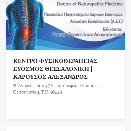
ΚΕΝΤΡΟ ΦΥΣΙΚΟΘΕΡΑΠΕΙΑΣ
ΕΥΟΣΜΟΣ ΘΕΣΣΑΛΟΝΙΚΗ |
ΚΑΡΟΥΣΟΣ ΑΛΕΞΑΝΔΡΟΣ
Αντώνη Τρίτση 76, 1ος όροφος, Εύοσμος,
Θεσσαλονίκη, Τ.Κ.56224