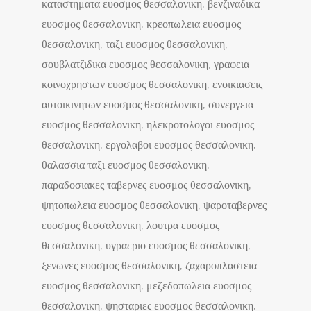
καταστηματα ευοσμος θεσσαλονικη, βενζιναδικα
ευοσμος θεσσαλονικη, κρεοπωλεια ευοσμος
θεσσαλονικη, ταξι ευοσμος θεσσαλονικη,
σουβλατζιδικα ευοσμος θεσσαλονικη, γραφεια
κοινοχρηστων ευοσμος θεσσαλονικη, ενοικιασεις
αυτοικινητων ευοσμος θεσσαλονικη, συνεργεια
ευοσμος θεσσαλονικη, ηλεκροτολογοι ευοσμος
θεσσαλονικη, εργολαβοι ευοσμος θεσσαλονικη,
θαλασσια ταξι ευοσμος θεσσαλονικη,
παραδοσιακες ταβερνες ευοσμος θεσσαλονικη,
ψητοπωλεια ευοσμος θεσσαλονικη, ψαροταβερνες
ευοσμος θεσσαλονικη, λουτρα ευοσμος
θεσσαλονικη, υγραεριο ευοσμος θεσσαλονικη,
ξενωνες ευοσμος θεσσαλονικη, ζαχαροπλαστεια
ευοσμος θεσσαλονικη, μεζεδοπωλεια ευοσμος
θεσσαλονικη, ψησταριες ευοσμος θεσσαλονικη,