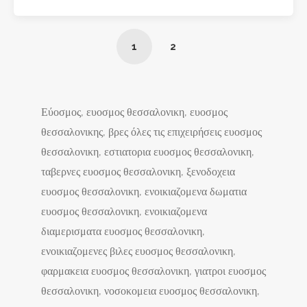
1
2
Εύοσμος, ευοσμος θεσσαλονικη, ευοσμος
θεσσαλονικης, βρες όλες τις επιχειρήσεις ευοσμος
θεσσαλονικη, εστιατορια ευοσμος θεσσαλονικη,
ταβερνες ευοσμος θεσσαλονικη, ξενοδοχεια
ευοσμος θεσσαλονικη, ενοικιαζομενα δωματια
ευοσμος θεσσαλονικη, ενοικιαζομενα
διαμερισματα ευοσμος θεσσαλονικη,
ενοικιαζομενες βιλες ευοσμος θεσσαλονικη,
φαρμακεια ευοσμος θεσσαλονικη, γιατροι ευοσμος
θεσσαλονικη, νοσοκομεια ευοσμος θεσσαλονικη,