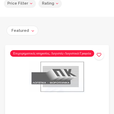
Price Filter
Rating
Featured
Επιχειρηματικές υπηρεσίες, Λογιστές-Λογιστικά Γραφεία