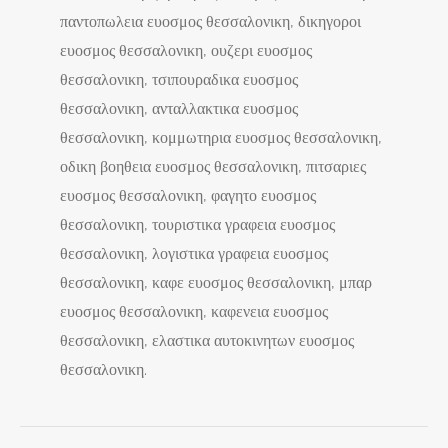
παντοπωλεια ευοσμος θεσσαλονικη, δικηγοροι
ευοσμος θεσσαλονικη, ουζερι ευοσμος
θεσσαλονικη, τσιπουραδικα ευοσμος
θεσσαλονικη, ανταλλακτικα ευοσμος
θεσσαλονικη, κομμωτηρια ευοσμος θεσσαλονικη,
οδικη βοηθεια ευοσμος θεσσαλονικη, πιτσαριες
ευοσμος θεσσαλονικη, φαγητο ευοσμος
θεσσαλονικη, τουριστικα γραφεια ευοσμος
θεσσαλονικη, λογιστικα γραφεια ευοσμος
θεσσαλονικη, καφε ευοσμος θεσσαλονικη, μπαρ
ευοσμος θεσσαλονικη, καφενεια ευοσμος
θεσσαλονικη, ελαστικα αυτοκινητων ευοσμος
θεσσαλονικη.