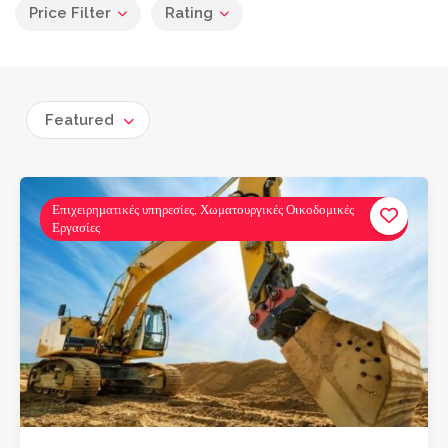
Price Filter
Rating
Featured
Επιχειρηματικές υπηρεσίες, Χωματουργικές Οικοδομικές
Εργασίες