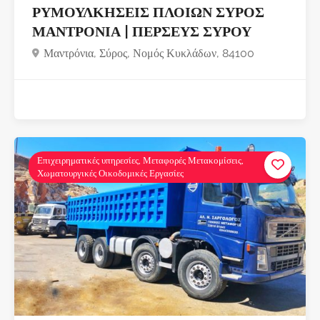
ΡΥΜΟΥΛΚΗΣΕΙΣ ΠΛΟΙΩΝ ΣΥΡΟΣ
ΜΑΝΤΡΟΝΙΑ | ΠΕΡΣΕΥΣ ΣΥΡΟΥ
Μαντρόνια, Σύρος, Νομός Κυκλάδων, 84100
Επιχειρηματικές υπηρεσίες, Μεταφορές Μετακομίσεις,
Χωματουργικές Οικοδομικές Εργασίες