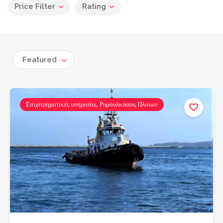
Price Filter
Rating
Featured
Επιχειρηματικές υπηρεσίες, Ρυμουλκύσεις Πλοίων