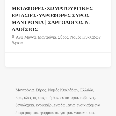
ΜΕΤΑΦΟΡΕΣ-ΧΩΜΑΤΟΥΡΓΙΚΕΣ
ΕΡΓΑΣΙΕΣ-ΥΔΡΟΦΟΡΕΣ ΣΥΡΟΣ
ΜΑΝΤΡΟΝΙΑ | ΣΑΡΓΟΛΟΓΟΣ Ν.
ΑΛΟΪΣΙΟΣ
Άνω Μαννά, Μαντρόνια, Σύρος, Νομός Κυκλάδων,
84100
Μαντρόνια, Σύρος, Νομός Κυκλάδων, Ελλάδα,
βρες όλες τις επιχειρήσεις, εστιατορια, ταβερνες,
ξενοδοχεια, ενοικιαζομενα δωματια, ενοικιαζομενα
διαμερισματα, φαρμακεια, γιατροι, νοσοκομεια,