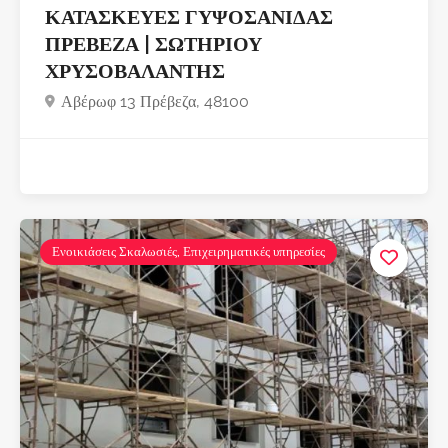
ΚΑΤΑΣΚΕΥΕΣ ΓΥΨΟΣΑΝΙΔΑΣ
ΠΡΕΒΕΖΑ | ΣΩΤΗΡΙΟΥ
ΧΡΥΣΟΒΑΛΑΝΤΗΣ
Αβέρωφ 13 Πρέβεζα, 48100
Ενοικιάσεις Σκαλωσιές, Επιχειρηματικές υπηρεσίες