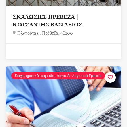
ΣΚΑΛΩΣΙΕΣ ΠΡΕΒΕΖΑ |
ΚΩΤΣΑΝΤΗΣ ΒΑΣΙΛΕΙΟΣ
Πλαπούτα 5, Πρέβεζα, 48100
Επιχειρηματικές υπηρεσίες, Λογιστές-Λογιστικά Γραφεία