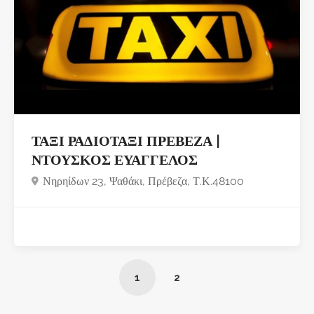
ΤΑΞΙ ΡΑΔΙΟΤΑΞΙ ΠΡΕΒΕΖΑ |
ΝΤΟΥΣΚΟΣ ΕΥΑΓΓΕΛΟΣ
Νηρηίδων 23, Ψαθάκι, Πρέβεζα, Τ.Κ.48100
1
2