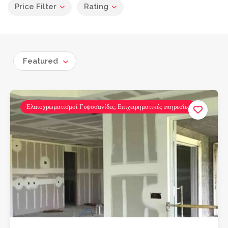
Price Filter
Rating
Featured
Ελαιοχρωματισμοί Γυψοσανίδες, Επιχειρηματικές υπηρεσίες