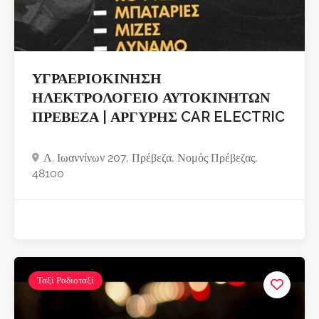
ΥΓΡΑΕΡΙΟΚΙΝΗΣΗ
ΗΛΕΚΤΡΟΛΟΓΕΙΟ ΑΥΤΟΚΙΝΗΤΩΝ
ΠΡΕΒΕΖΑ | ΑΡΓΥΡΗΣ CAR ELECTRIC
Λ. Ιωαννίνων 207, Πρέβεζα, Νομός Πρέβεζας,
48100
Ταξί Ραδιοταξί