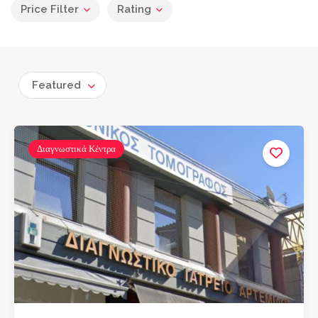
Price Filter
Rating
Featured
Διαγνωστικά Κέντρα