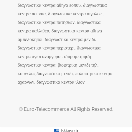
διαγνωστικα κεντρα αθηνα εοπυυ, διαγνωστικα
κεντρα πειραια, διαγνωστικα κεντρα αιγαλεω,
διαγνωστικα κεντρα πατησιων, διαγνωστικα
κεντρα καλλιθεα, διαγνωστικα κεντρα αθηνα
αμπελοκηποι, διαγνωστικα κεντρα μενιδι,
διαγνωστικα κεντρα περιστερι, διαγνωστικα
κεντρα αγιοι αναργυροι, σπιρομετρηση
διαγνωστικα κεντρα, βιοιατρικη μενιδι τηλ,
κουνελας διαγνωστικο μενιδι, πολυιατρικο κεντρο
αχαρνων, διαγνωστικα κεντρα ιλιον
© Euro-Telecommerce All Rights Reserved.
Ελληνικά