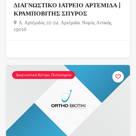
ΔΙΑΓΝΩΣΤΙΚΟ ΙΑΤΡΕΙΟ ΑΡΤΕΜΙΔΑ |
ΚΡΑΜΠΟΒΙΤΗΣ ΣΠΥΡΟΣ
Λ. Αρτέμιδος 22-24, Αρτέμιδα, Νομός Αττικής,
19016
Διαγνωστικά Κέντρα, Πολυιατρεία