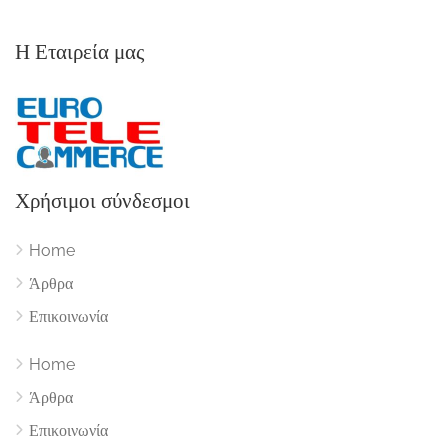
Η Εταιρεία μας
Χρήσιμοι σύνδεσμοι
Home
Άρθρα
Επικοινωνία
Home
Άρθρα
Επικοινωνία