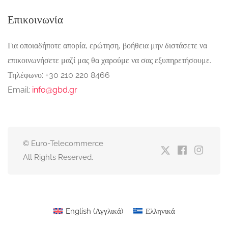
Επικοινωνία
Για οποιαδήποτε απορία, ερώτηση, βοήθεια μην διστάσετε να
επικοινωνήσετε μαζί μας θα χαρούμε να σας εξυπηρετήσουμε.
Τηλέφωνο: +30 210 220 8466
Email:
info@gbd.gr
© Euro-Telecommerce
All Rights Reserved.
English
(
Αγγλικά
)
Ελληνικά