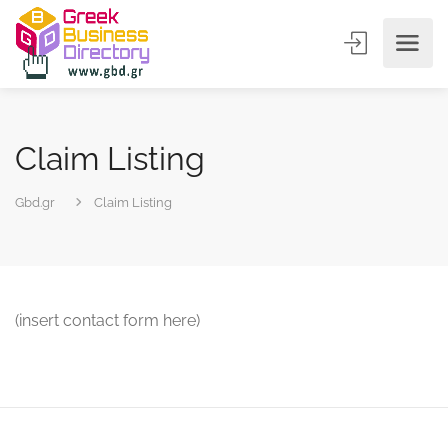
Claim Listing
Gbd.gr
Claim Listing
(insert contact form here)