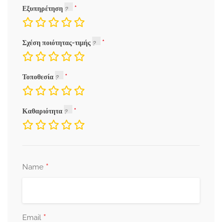
Εξυπηρέτηση
Σχέση ποιότητας-τιμής
Τοποθεσία
Καθαριότητα
*
Name
*
Email