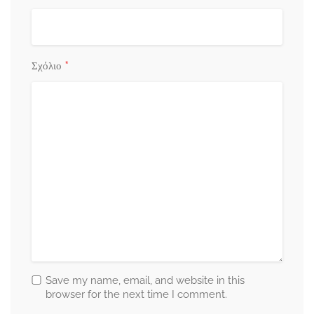
*
Σχόλιο
Save my name, email, and website in this
browser for the next time I comment.