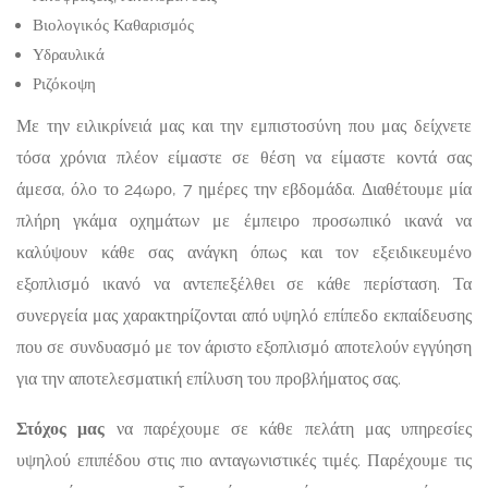
Βιολογικός Καθαρισμός
Υδραυλικά
Ριζόκοψη
Με την ειλικρίνειά μας και την εμπιστοσύνη που μας δείχνετε
τόσα χρόνια πλέον είμαστε σε θέση να είμαστε κοντά σας
άμεσα, όλο το 24ωρο, 7 ημέρες την εβδομάδα. Διαθέτουμε μία
πλήρη γκάμα οχημάτων με έμπειρο προσωπικό ικανά να
καλύψουν κάθε σας ανάγκη όπως και τον εξειδικευμένο
εξοπλισμό ικανό να αντεπεξέλθει σε κάθε περίσταση. Τα
συνεργεία μας χαρακτηρίζονται από υψηλό επίπεδο εκπαίδευσης
που σε συνδυασμό με τον άριστο εξοπλισμό αποτελούν εγγύηση
για την αποτελεσματική επίλυση του προβλήματος σας.
Στόχος μας
να παρέχουμε σε κάθε πελάτη μας υπηρεσίες
υψηλού επιπέδου στις πιο ανταγωνιστικές τιμές. Παρέχουμε τις