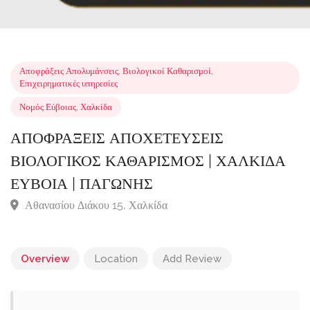
Αποφράξεις Απολυμάνσεις
,
Βιολογικοί Καθαρισμοί
,
Επιχειρηματικές υπηρεσίες
Νομός Εύβοιας
,
Χαλκίδα
ΑΠΟΦΡΑΞΕΙΣ ΑΠΟΧΕΤΕΥΣΕΙΣ
ΒΙΟΛΟΓΙΚΟΣ ΚΑΘΑΡΙΣΜΟΣ | ΧΑΛΚΙΔ
ΕΥΒΟΙΑ | ΠΑΓΩΝΗΣ
Αθανασίου Διάκου 15, Χαλκίδα
Overview
Location
Add Review