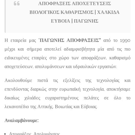
ΑΠΟΦΡΑΞΕΙΣ ΑΠΟΧΕΤΕΥΣΕΙΣ
ΒΙΟΛΟΓΙΚΟΣ ΚΑΘΑΡΙΣΜΟΣ | ΧΑΛΚΙΔΑ
ΕΥΒΟΙΑ | ΠΑΓΩΝΗΣ
Η εταιρεία μας “
ΠΑΓΩΝΗΣ ΑΠΟΦΡΑΞΕΙΣ”
από το 1990
μέχρι και σήμερα αποτελεί αδιαμφισβήτητα μία από τις πιο
ειδικευμένες εταιρίες στο χώρο των αποφράξεων, καθαρισμό
αποχετεύσεων, απολυμάνσεων και υδραυλικών εργασιών.
Ακολουθούμε πιστά τις εξελίξεις της τεχνολογίας και
επενδύοντας διαρκώς στην ευρωπαϊκή τεχνολογία, αποκτήσαμε
δικαίως χιλιάδες ευχαριστημένους πελάτες σε όλο το
λεκανοπέδιο της Αττικής, Βοιωτίας και Εύβοιας.
Αναλαμβάνουμε:
Αποφράξεις, Απολυμάνσεις