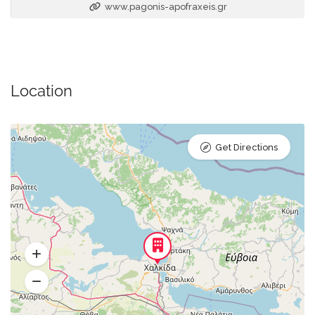
www.pagonis-apofraxeis.gr
Location
Get Directions