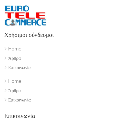
Χρήσιμοι σύνδεσμοι
Home
Άρθρα
Επικοινωνία
Home
Άρθρα
Επικοινωνία
Επικοινωνία