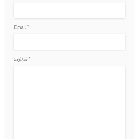
*
Email
*
Σχόλιο