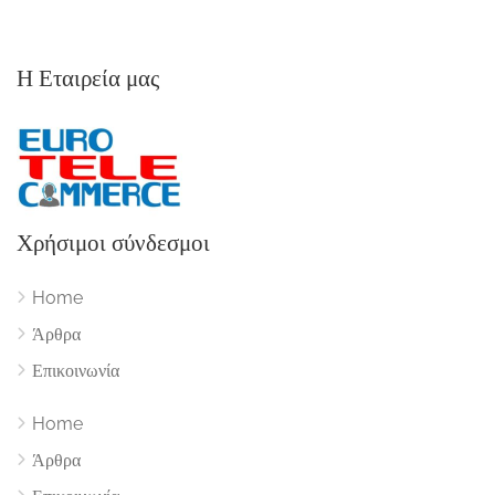
Η Εταιρεία μας
Χρήσιμοι σύνδεσμοι
Home
Άρθρα
Επικοινωνία
Home
Άρθρα