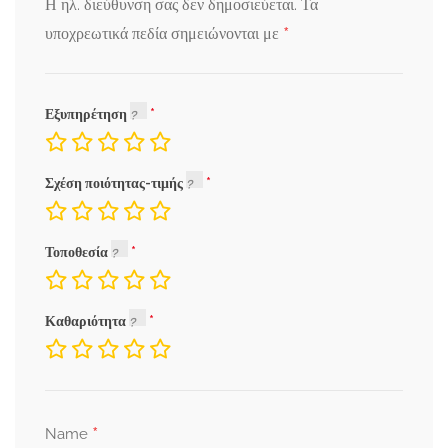
Η ηλ. διεύθυνση σας δεν δημοσιεύεται.
Τα
*
υποχρεωτικά πεδία σημειώνονται με
Εξυπηρέτηση
Σχέση ποιότητας-τιμής
Τοποθεσία
Καθαριότητα
*
Name