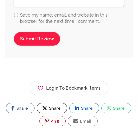
Save my name, email, and website in this
browser for the next time I comment.
Login To Bookmark Items
Share
Share
Share
Share
Pin It
Email