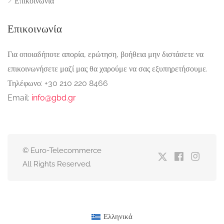
Επικοινωνία
Επικοινωνία
Για οποιαδήποτε απορία, ερώτηση, βοήθεια μην διστάσετε να
επικοινωνήσετε μαζί μας θα χαρούμε να σας εξυπηρετήσουμε.
Τηλέφωνο: +30 210 220 8466
Email:
info@gbd.gr
© Euro-Telecommerce
All Rights Reserved.
Ελληνικά