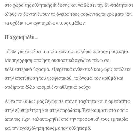
στο χώρο της αθλητικής ένδυσης και να δώσει την δυνατότητα σε
όλους να ζωντανέψουν το όνειρο τους φορώντας τα χρώματα και
τα σχέδια των αγαπημένων τους ομάδων.
Η αρχική ιδέα…
…ήρθε για να φέρει μια νέα καινοτομία γύρω από τον ρουχισμό.
Με την χρησιμοποίηση ουσιαστικά σχεδίων πάνω σε
πολυεστερικό ύφασμα, εξαιρετικά ανθεκτικό και χωρίς απώλεια
στην αποτύπωση του γραφιστικού, το όνομα, τον αριθμό και
οτιδήποτε άλλο κοσμεί ένα αθλητικό ρούχο.
Αυτό που όμως μας ξεχώρισε ήταν η ταχύτητα και η αμεσότητα
στην εξυπηρέτηση και στην παράδοση. Ένα κομμάτι στο οποίο
άπαντες είχαν ταλαιπωρηθεί από την προσωπική τους εμπειρία
και την ενασχόληση τους με τον αθλητισμό.