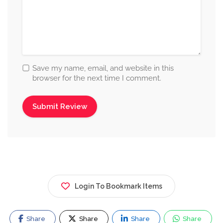
Save my name, email, and website in this
browser for the next time I comment.
Login To Bookmark Items
Share
Share
Share
Share