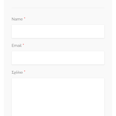
*
Name
*
Email
*
Σχόλιο