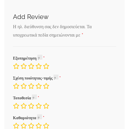
Add Review
Η ηλ. διεύθυνση σας δεν δημοσιεύεται.
Τα
*
υποχρεωτικά πεδία σημειώνονται με
Εξυπηρέτηση
Σχέση ποιότητας-τιμής
Τοποθεσία
Καθαριότητα