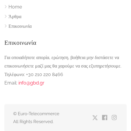
Home
Άρθρα
Επικοινωνία
Επικοινωνία
Για οποιαδήποτε απορία, ερώτηση, βοήθεια μην διστάσετε να
επικοινωνήσετε μαζί μας θα χαρούμε να σας εξυπηρετήσουμε.
Τηλέφωνο: +30 210 220 8466
Email:
info@gbd.gr
© Euro-Telecommerce
All Rights Reserved.