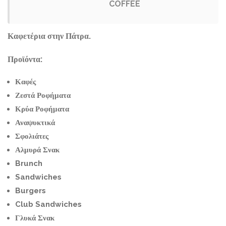
COFFEE
Καφετέρια στην Πάτρα.
Προϊόντα:
Καφές
Ζεστά Ροφήματα
Κρύα Ροφήματα
Αναψυκτικά
Σφολιάτες
Αλμυρά Σνακ
Brunch
Sandwiches
Burgers
Club Sandwiches
Γλυκά Σνακ