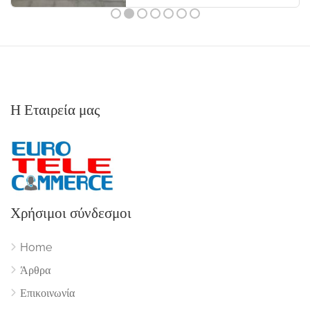
Η Εταιρεία μας
Χρήσιμοι σύνδεσμοι
Home
Άρθρα
Επικοινωνία