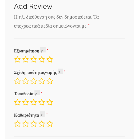
Add Review
Η ηλ. διεύθυνση σας δεν δημοσιεύεται.
Τα
*
υποχρεωτικά πεδία σημειώνονται με
Εξυπηρέτηση
Σχέση ποιότητας-τιμής
Τοποθεσία
Καθαριότητα