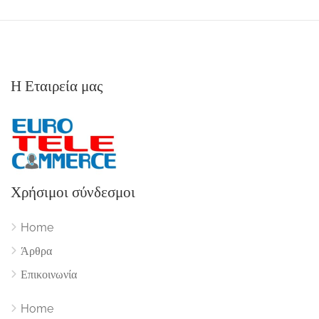
Η Εταιρεία μας
Χρήσιμοι σύνδεσμοι
Home
Άρθρα
Επικοινωνία
Home