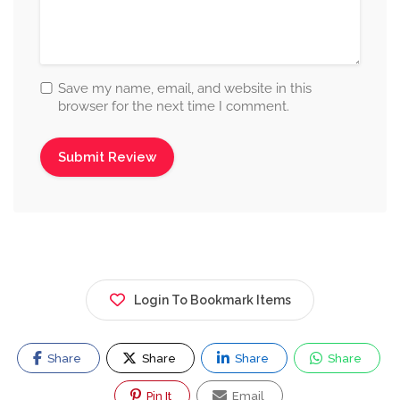
Save my name, email, and website in this
browser for the next time I comment.
Login To Bookmark Items
Share
Share
Share
Share
Pin It
Email