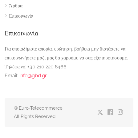
Άρθρα
Επικοινωνία
Επικοινωνία
Για οποιαδήποτε απορία, ερώτηση, βοήθεια μην διστάσετε να
επικοινωνήσετε μαζί μας θα χαρούμε να σας εξυπηρετήσουμε.
Τηλέφωνο: +30 210 220 8466
Email:
info@gbd.gr
© Euro-Telecommerce
All Rights Reserved.