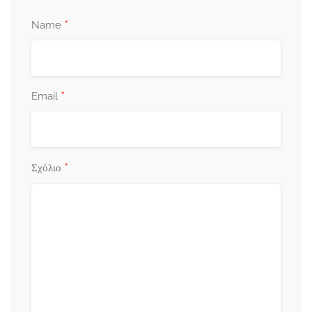
*
Name
*
Email
*
Σχόλιο