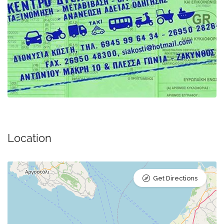
Location
Get Directions