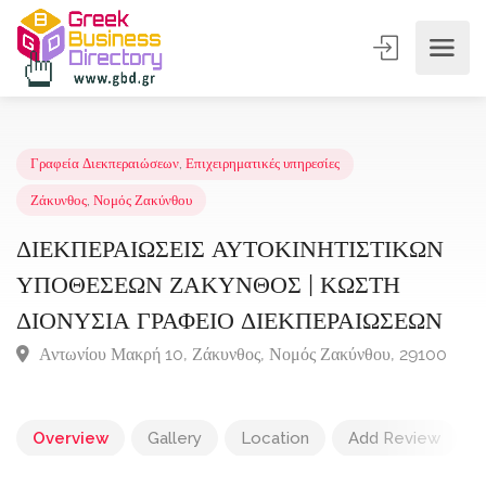
Γραφεία Διεκπεραιώσεων
,
Επιχειρηματικές υπηρεσίες
Ζάκυνθος
,
Νομός Ζακύνθου
ΔΙΕΚΠΕΡΑΙΩΣΕΙΣ ΑΥΤΟΚΙΝΗΤΙΣΤΙΚΩΝ
ΥΠΟΘΕΣΕΩΝ ΖΑΚΥΝΘΟΣ | ΚΩΣΤΗ
ΔΙΟΝΥΣΙΑ ΓΡΑΦΕΙΟ ΔΙΕΚΠΕΡΑΙΩΣΕΩΝ
Αντωνίου Μακρή 10, Ζάκυνθος, Νομός Ζακύνθου, 29100
Overview
Gallery
Location
Add Review