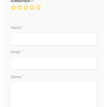
Καθαριότητα
*
Name
*
Email
*
Σχόλιο