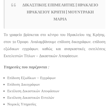
ΔΙΚΑΣΤΙΚΟΣ ΕΠΙΜΕΛΗΤΗΣ | ΗΡΑΚΛΕΙΟ
ΗΡΑΚΛΕΙΟΥ ΚΡΗΤΗ | ΜΟΥΝΤΡΑΚΗ
ΜΑΡΙΑ
Το γραφείο βρίσκεται στο κέντρο του Ηρακλείου της Κρήτης,
στον 1ο Όροφο. Αναλαμβάνουμε επίδοση δικογράφων, επίδοση
εξώδικων εγγράφων, καθώς και αναγκαστικές εκτελέσεις
Εκτελεστών Τίτλων – Δικαστικών Αποφάσεων.
Υπηρεσίες που παρέχονται :
Επίδοση Εξωδίκων – Εγγράφων
Επίδοση Δικογράφων
Εκτέλεση Δικαστικών Αποφάσεων
Εκτέλεση Δικαστικών Εντολών
Νομικές Υπηρεσίες