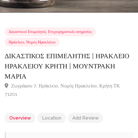
Δικαστικοί Επιμελητές
,
Επιχειρηματικές υπηρεσίες
Ηράκλειο
,
Νομός Ηρακλείου
ΔΙΚΑΣΤΙΚΟΣ ΕΠΙΜΕΛΗΤΗΣ | ΗΡΑΚΛΕΙ
ΗΡΑΚΛΕΙΟΥ ΚΡΗΤΗ | ΜΟΥΝΤΡΑΚΗ
ΜΑΡΙΑ
Ζωγράφου 7, Ηράκλειο, Νομός Ηρακλείου, Κρήτη ΤΚ
71201
Overview
Location
Add Review