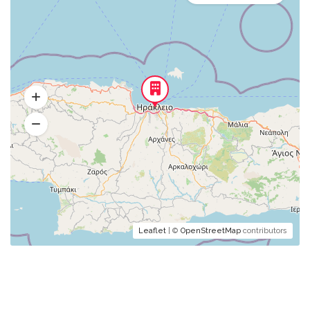
Leaflet
| ©
OpenStreetMap
contributors