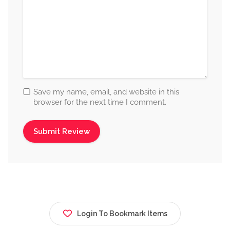
Save my name, email, and website in this
browser for the next time I comment.
Login To Bookmark Items