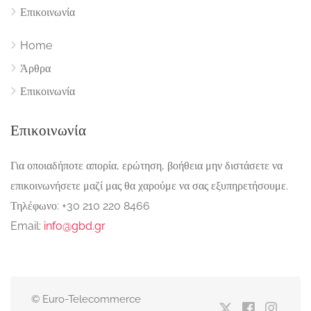
Επικοινωνία
Home
Άρθρα
Επικοινωνία
Επικοινωνία
Για οποιαδήποτε απορία, ερώτηση, βοήθεια μην διστάσετε να
επικοινωνήσετε μαζί μας θα χαρούμε να σας εξυπηρετήσουμε.
Τηλέφωνο: +30 210 220 8466
Email:
info@gbd.gr
© Euro-Telecommerce