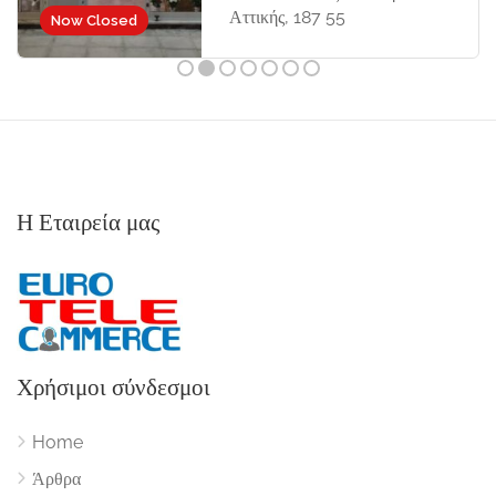
Αττικής, 187 55
Now Closed
Η Εταιρεία μας
Χρήσιμοι σύνδεσμοι
Home
Άρθρα