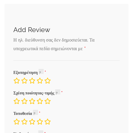
Add Review
Η ηλ. διεύθυνση σας δεν δημοσιεύεται.
Τα
*
υποχρεωτικά πεδία σημειώνονται με
Εξυπηρέτηση
Σχέση ποιότητας-τιμής
Τοποθεσία