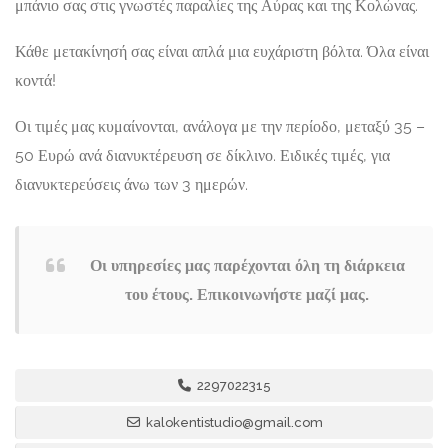
μπάνιο σας στις γνωστές παραλίες της Αύρας και της Κολώνας.
Κάθε μετακίνησή σας είναι απλά μια ευχάριστη βόλτα. Όλα είναι
κοντά!
Οι τιμές μας κυμαίνονται, ανάλογα με την περίοδο, μεταξύ 35 –
50 Ευρώ ανά διανυκτέρευση σε δίκλινο. Ειδικές τιμές, για
διανυκτερεύσεις άνω των 3 ημερών.
Οι υπηρεσίες μας παρέχονται όλη τη διάρκεια
του έτους. Επικοινωνήστε μαζί μας.
2297022315
kalokentistudio@gmail.com