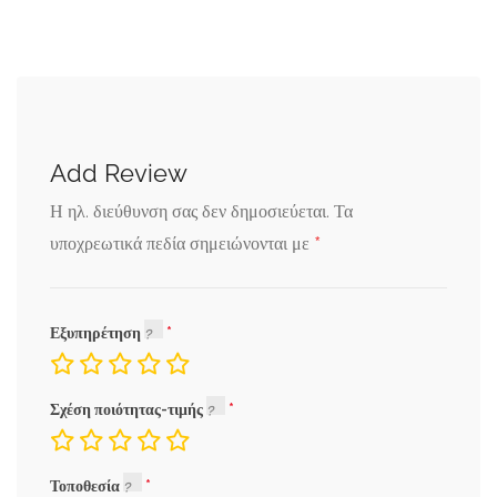
Add Review
Η ηλ. διεύθυνση σας δεν δημοσιεύεται.
Τα
*
υποχρεωτικά πεδία σημειώνονται με
Εξυπηρέτηση
Σχέση ποιότητας-τιμής
Τοποθεσία