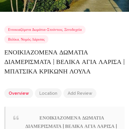
Ενοικιαζόμενα Δωμάτια-Στούντιος
,
Ξενοδοχεία
Βελίκα
,
Νομός Λάρισας
ΕΝΟΙΚΙΑΖΟΜΕΝΑ ΔΩΜΑΤΙΑ
ΔΙΑΜΕΡΙΣΜΑΤΑ | ΒΕΛΙΚΑ ΑΓΙΑ ΛΑΡΙΣΑ
ΜΠΑΤΣΙΚΑ ΚΡΙΚΩΝΗ ΛΟΥΛΑ
Overview
Location
Add Review
ΕΝΟΙΚΙΑΖΟΜΕΝΑ ΔΩΜΑΤΙΑ
ΔΙΑΜΕΡΙΣΜΑΤΑ | ΒΕΛΙΚΑ ΑΓΙΑ ΛΑΡΙΣΑ |