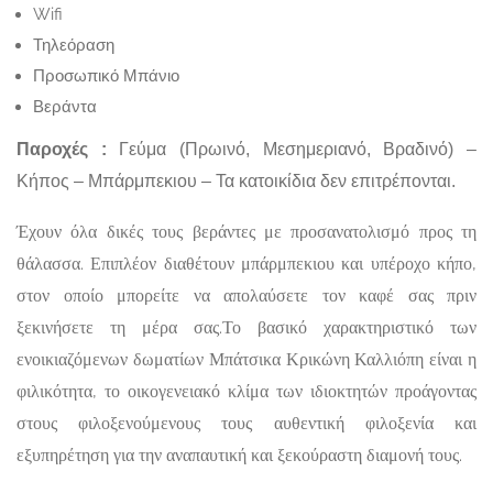
Wifi
Τηλεόραση
Προσωπικό Μπάνιο
Βεράντα
Παροχές :
Γεύμα (Πρωινό, Μεσημεριανό, Βραδινό) –
Κήπος – Μπάρμπεκιου – Τα κατοικίδια δεν επιτρέπονται.
Έχουν όλα δικές τους βεράντες με προσανατολισμό προς τη
θάλασσα. Επιπλέον διαθέτουν μπάρμπεκιου και υπέροχο κήπο,
στον οποίο μπορείτε να απολαύσετε τον καφέ σας πριν
ξεκινήσετε τη μέρα σας.Το βασικό χαρακτηριστικό των
ενοικιαζόμενων δωματίων Μπάτσικα Κρικώνη Καλλιόπη είναι η
φιλικότητα, το οικογενειακό κλίμα των ιδιοκτητών προάγοντας
στους φιλοξενούμενους τους αυθεντική φιλοξενία και
εξυπηρέτηση για την αναπαυτική και ξεκούραστη διαμονή τους.