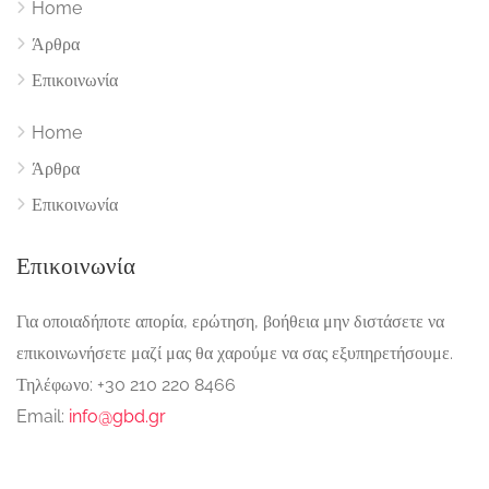
Home
Άρθρα
Επικοινωνία
Home
Άρθρα
Επικοινωνία
Επικοινωνία
Για οποιαδήποτε απορία, ερώτηση, βοήθεια μην διστάσετε να
επικοινωνήσετε μαζί μας θα χαρούμε να σας εξυπηρετήσουμε.
Τηλέφωνο: +30 210 220 8466
Email:
info@gbd.gr