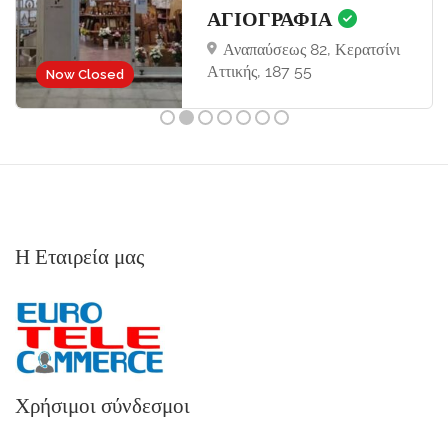
ΑΓΙΟΓΡΑΦΙΑ
Αναπαύσεως 82, Κερατσίνι
Αττικής, 187 55
Now Closed
Η Εταιρεία μας
Χρήσιμοι σύνδεσμοι