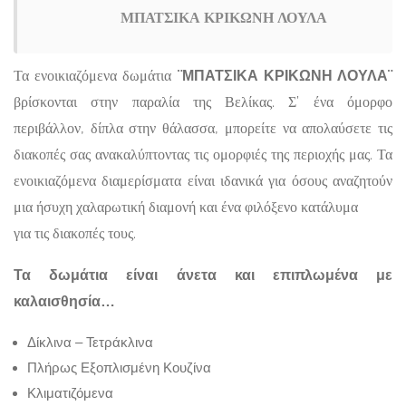
ΜΠΑΤΣΙΚΑ ΚΡΙΚΩΝΗ ΛΟΥΛΑ
Τα ενοικιαζόμενα δωμάτια
¨ΜΠΑΤΣΙΚΑ ΚΡΙΚΩΝΗ ΛΟΥΛΑ¨
βρίσκονται στην παραλία της Βελίκας. Σ’ ένα όμορφο
περιβάλλον, δίπλα στην θάλασσα, μπορείτε να απολαύσετε τις
διακοπές σας ανακαλύπτοντας τις ομορφιές της περιοχής μας. Τα
ενοικιαζόμενα διαμερίσματα είναι ιδανικά για όσους αναζητούν
μια ήσυχη χαλαρωτική διαμονή και ένα φιλόξενο κατάλυμα
για τις διακοπές τους.
Τα δωμάτια είναι άνετα και επιπλωμένα με
καλαισθησία…
Δίκλινα – Τετράκλινα
Πλήρως Εξοπλισμένη Κουζίνα
Κλιματιζόμενα