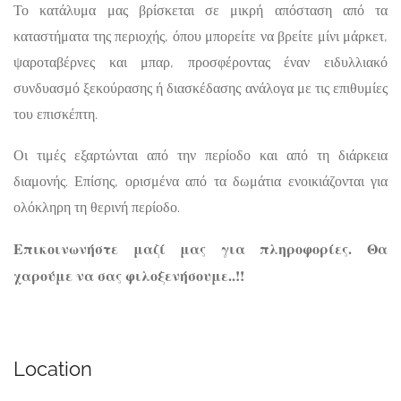
Το κατάλυμα μας βρίσκεται σε μικρή απόσταση από τα
καταστήματα της περιοχής, όπου μπορείτε να βρείτε μίνι μάρκετ,
ψαροταβέρνες και μπαρ, προσφέροντας έναν ειδυλλιακό
συνδυασμό ξεκούρασης ή διασκέδασης ανάλογα με τις επιθυμίες
του επισκέπτη.
Οι τιμές εξαρτώνται από την περίοδο και από τη διάρκεια
διαμονής. Επίσης, ορισμένα από τα δωμάτια ενοικιάζονται για
ολόκληρη τη θερινή περίοδο.
Επικοινωνήστε μαζί μας για πληροφορίες. Θα
χαρούμε να σας φιλοξενήσουμε..!!
Location