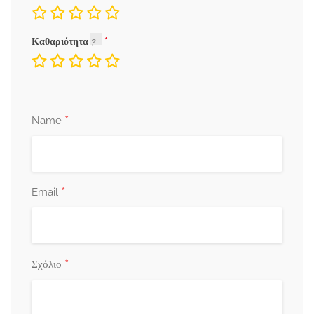
Καθαριότητα
*
Name
*
Email
*
Σχόλιο