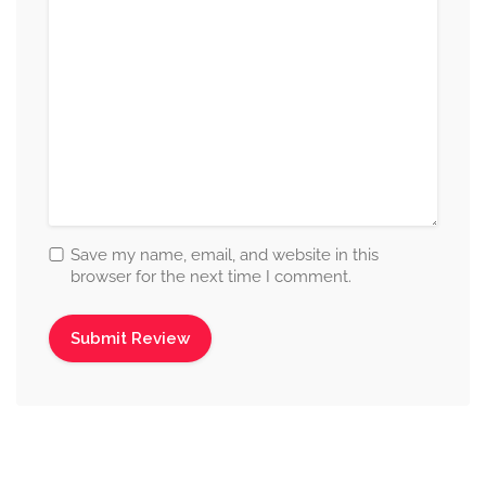
Save my name, email, and website in this
browser for the next time I comment.