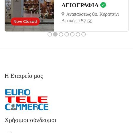
ΑΓΙΟΓΡΑΦΙΑ
Αναπαύσεως 82, Κερατσίνι
Αττικής, 187 55
Now Closed
Η Εταιρεία μας
Χρήσιμοι σύνδεσμοι