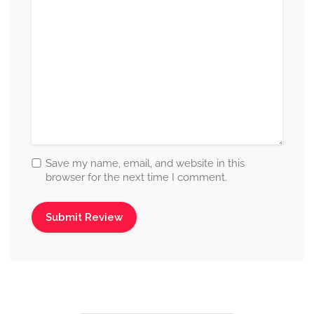
Save my name, email, and website in this
browser for the next time I comment.