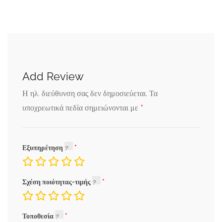
Add Review
Η ηλ. διεύθυνση σας δεν δημοσιεύεται.
Τα
*
υποχρεωτικά πεδία σημειώνονται με
Εξυπηρέτηση
Σχέση ποιότητας-τιμής
Τοποθεσία