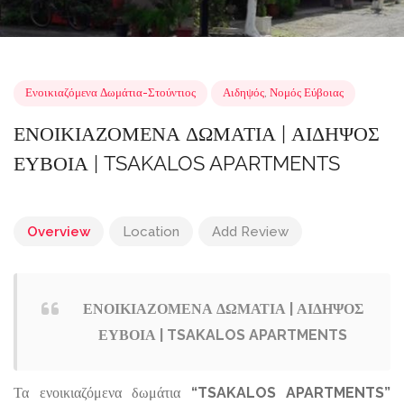
Ενοικιαζόμενα Δωμάτια-Στούντιος
Αιδηψός
,
Νομός Εύβοιας
ΕΝΟΙΚΙΑΖΟΜΕΝΑ ΔΩΜΑΤΙΑ | ΑΙΔΗΨΟ
ΕΥΒΟΙΑ | TSAKALOS APARTMENTS
Overview
Location
Add Review
ΕΝΟΙΚΙΑΖΟΜΕΝΑ ΔΩΜΑΤΙΑ | ΑΙΔΗΨΟΣ
ΕΥΒΟΙΑ | TSAKALOS APARTMENTS
Τα ενοικιαζόμενα δωμάτια
“TSAKALOS APARTMENTS”