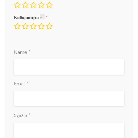
Καθαριότητα
*
Name
*
Email
*
Σχόλιο