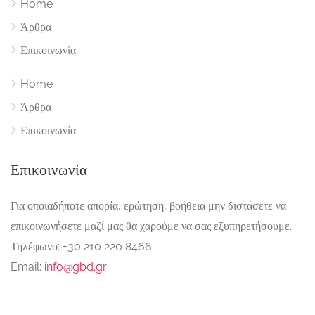
Home
Άρθρα
Επικοινωνία
Home
Άρθρα
Επικοινωνία
Επικοινωνία
Για οποιαδήποτε απορία, ερώτηση, βοήθεια μην διστάσετε να
επικοινωνήσετε μαζί μας θα χαρούμε να σας εξυπηρετήσουμε.
Τηλέφωνο: +30 210 220 8466
Email:
info@gbd.gr