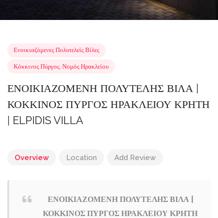
Ενοικιαζόμενες Πολυτελείς Βίλες
Κόκκινος Πύργος
,
Νομός Ηρακλείου
ΕΝΟΙΚΙΑΖΟΜΕΝΗ ΠΟΛΥΤΕΛΗΣ ΒΙΛΑ |
ΚΟΚΚΙΝΟΣ ΠΥΡΓΟΣ ΗΡΑΚΛΕΙΟΥ ΚΡΗ
| ELPIDIS VILLA
Overview
Location
Add Review
ΕΝΟΙΚΙΑΖΟΜΕΝΗ ΠΟΛΥΤΕΛΗΣ ΒΙΛΑ |
ΚΟΚΚΙΝΟΣ ΠΥΡΓΟΣ ΗΡΑΚΛΕΙΟΥ ΚΡΗΤΗ