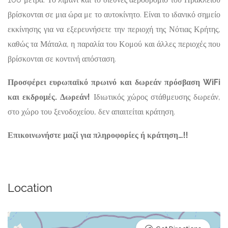
βρίσκονται σε μια ώρα με το αυτοκίνητο. Είναι το ιδανικό σημείο
εκκίνησης για να εξερευνήσετε την περιοχή της Νότιας Κρήτης,
καθώς τα Μάταλα, η παραλία του Κομού και άλλες περιοχές που
βρίσκονται σε κοντινή απόσταση.
Προσφέρει ευρωπαϊκό πρωινό και δωρεάν πρόσβαση WiFi
και εκδρομές. Δωρεάν!
Ιδιωτικός χώρος στάθμευσης δωρεάν,
στο χώρο του ξενοδοχείου, δεν απαιτείται κράτηση.
Επικοινωνήστε μαζί για πληροφορίες ή κράτηση…!!
Location