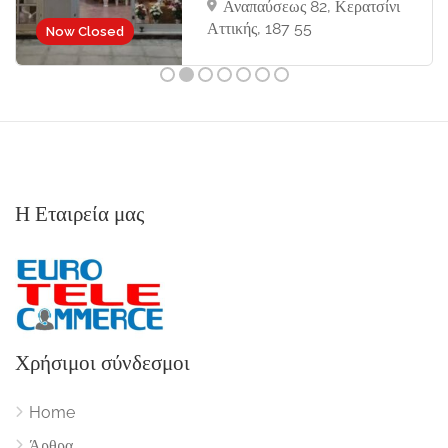
Αναπαύσεως 82, Κερατσίνι
Αττικής, 187 55
Now Closed
Η Εταιρεία μας
Χρήσιμοι σύνδεσμοι
Home
Άρθρα