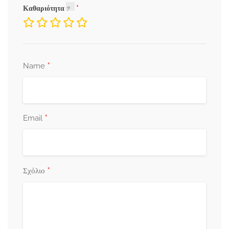
Καθαριότητα
*
Name
*
Email
*
Σχόλιο