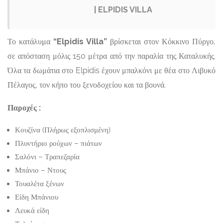
| ELPIDIS VILLA
Το κατάλυμα
“Elpidis Villa”
βρίσκεται στον Κόκκινο Πύργο,
σε απόσταση μόλις 150 μέτρα από την παραλία της Καταλυκής.
Όλα τα δωμάτια στο Elpidis έχουν μπαλκόνι με θέα στο Λιβυκό
Πέλαγος, τον κήπο του ξενοδοχείου και τα βουνά.
Παροχές :
Κουζίνα (Πλήρως εξοπλισμένη)
Πλυντήριο ρούχων – πιάτων
Σαλόνι – Τραπεζαρία
Μπάνιο – Ντους
Τουαλέτα ξένων
Είδη Μπάνιου
Λευκά είδη