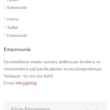
Επικοινωνία
Home
Άρθρα
Επικοινωνία
Επικοινωνία
Για οποιαδήποτε απορία, ερώτηση, βοήθεια μην διστάσετε να
επικοινωνήσετε μαζί μας θα χαρούμε να σας εξυπηρετήσουμε.
Τηλέφωνο: +30 210 220 8466
Email:
info@gbd.gr
© Euro-Telecommerce