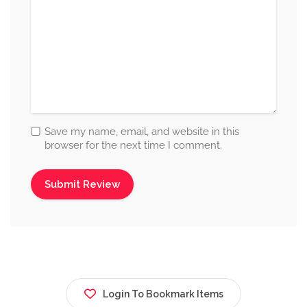
Save my name, email, and website in this
browser for the next time I comment.
Login To Bookmark Items