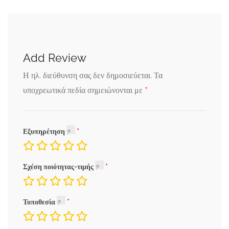
Add Review
Η ηλ. διεύθυνση σας δεν δημοσιεύεται.
Τα
*
υποχρεωτικά πεδία σημειώνονται με
Εξυπηρέτηση
Σχέση ποιότητας-τιμής
Τοποθεσία