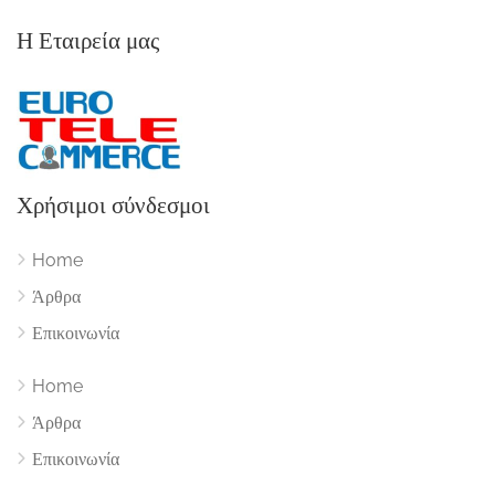
Η Εταιρεία μας
Χρήσιμοι σύνδεσμοι
Home
Άρθρα
Επικοινωνία
Home
Άρθρα
Επικοινωνία