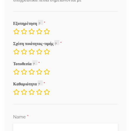
*
Εξυπηρέτηση
Σχέση ποιότητας-τιμής
Τοποθεσία
Καθαριότητα
*
Name