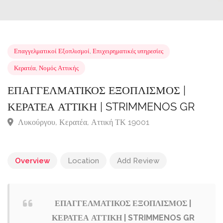
Επαγγελματικοί Εξοπλισμοί
,
Επιχειρηματικές υπηρεσίες
Κερατέα
,
Νομός Αττικής
ΕΠΑΓΓΕΛΜΑΤΙΚΟΣ ΕΞΟΠΛΙΣΜΟΣ |
ΚΕΡΑΤΕΑ ΑΤΤΙΚΗ | STRIMMENOS GR
Λυκούργου, Κερατέα, Αττική ΤΚ 19001
Overview
Location
Add Review
ΕΠΑΓΓΕΛΜΑΤΙΚΟΣ ΕΞΟΠΛΙΣΜΟΣ |
ΚΕΡΑΤΕΑ ΑΤΤΙΚΗ | STRIMMENOS GR