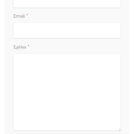
*
Email
*
Σχόλιο