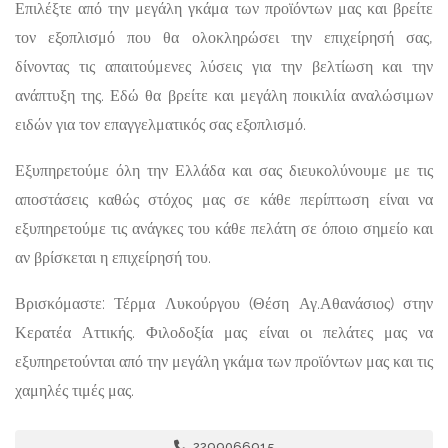
Επιλέξτε από την μεγάλη γκάμα των προϊόντων μας και βρείτε
τον εξοπλισμό που θα ολοκληρώσει την επιχείρησή σας,
δίνοντας τις απαιτούμενες λύσεις για την βελτίωση και την
ανάπτυξη της. Εδώ θα βρείτε και μεγάλη ποικιλία αναλώσιμων
ειδών για τον επαγγελματικός σας εξοπλισμό.
Εξυπηρετούμε όλη την Ελλάδα και σας διευκολύνουμε με τις
αποστάσεις καθώς στόχος μας σε κάθε περίπτωση είναι να
εξυπηρετούμε τις ανάγκες του κάθε πελάτη σε όποιο σημείο και
αν βρίσκεται η επιχείρησή του.
Βρισκόμαστε: Τέρμα Λυκούργου (Θέση Αγ.Αθανάσιος) στην
Κερατέα Αττικής. Φιλοδοξία μας είναι οι πελάτες μας να
εξυπηρετούνται από την μεγάλη γκάμα των προϊόντων μας και τις
χαμηλές τιμές μας.
2299066915