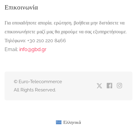
Επικοινωνία
Για οποιαδήποτε απορία, ερώτηση, βοήθεια μην διστάσετε να
επικοινωνήσετε μαζί μας θα χαρούμε να σας εξυπηρετήσουμε.
Τηλέφωνο: +30 210 220 8466
Email:
info@gbd.gr
© Euro-Telecommerce
All Rights Reserved.
Ελληνικά