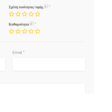
Σχέση ποιότητας-τιμής
Καθαριότητα
*
Email