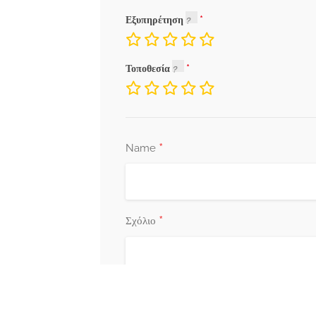
Εξυπηρέτηση
Τοποθεσία
*
Name
*
Σχόλιο