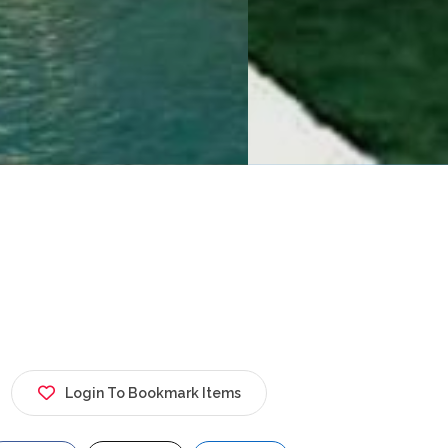
Login To Bookmark Items