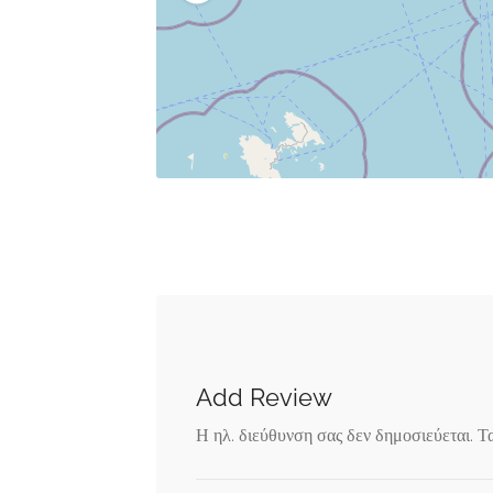
Add Review
Η ηλ. διεύθυνση σας δεν δημοσιεύεται.
Τ