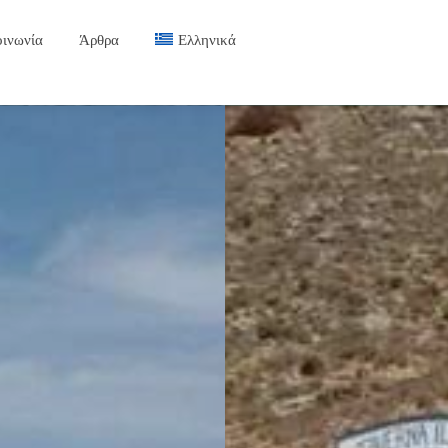
οινωνία
Άρθρα
Ελληνικά