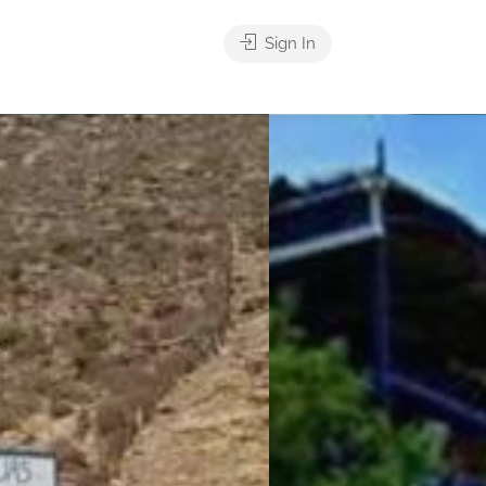
Sign In