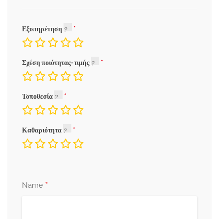
Εξυπηρέτηση
Σχέση ποιότητας-τιμής
Τοποθεσία
Καθαριότητα
*
Name