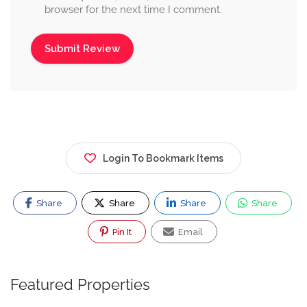
browser for the next time I comment.
Login To Bookmark Items
Share
Share
Share
Share
Pin It
Email
Featured Properties