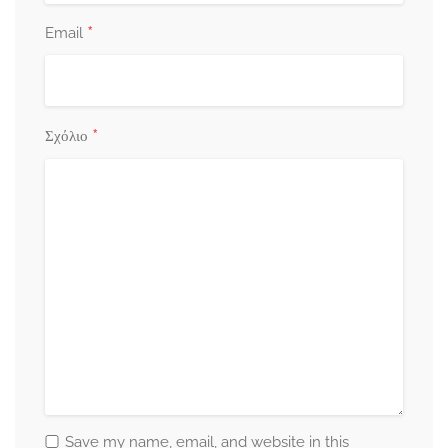
*
Email
*
Σχόλιο
Save my name, email, and website in this