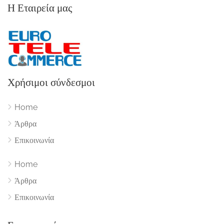
Η Εταιρεία μας
Χρήσιμοι σύνδεσμοι
Home
Άρθρα
Επικοινωνία
Home
Άρθρα
Επικοινωνία