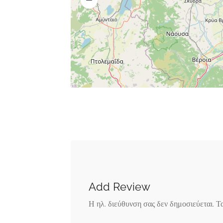
Add Review
Η ηλ. διεύθυνση σας δεν δημοσιεύεται.
Τ