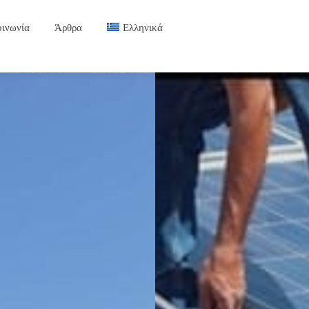
οινωνία
Άρθρα
Ελληνικά