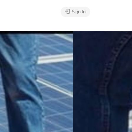
Sign In