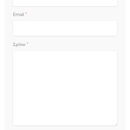
*
Email
*
Σχόλιο