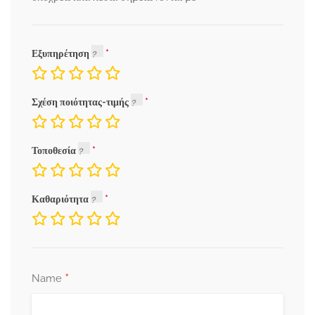
Εξυπηρέτηση
Σχέση ποιότητας-τιμής
Τοποθεσία
Καθαριότητα
*
Name