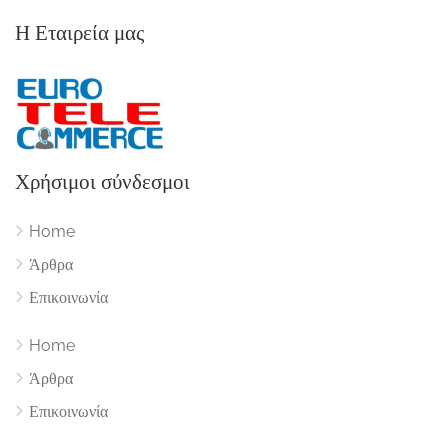
Η Εταιρεία μας
Χρήσιμοι σύνδεσμοι
Home
Άρθρα
Επικοινωνία
Home
Άρθρα
Επικοινωνία