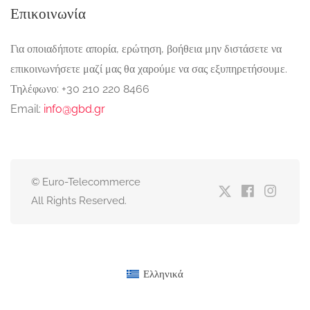
Επικοινωνία
Για οποιαδήποτε απορία, ερώτηση, βοήθεια μην διστάσετε να
επικοινωνήσετε μαζί μας θα χαρούμε να σας εξυπηρετήσουμε.
Τηλέφωνο: +30 210 220 8466
Email:
info@gbd.gr
© Euro-Telecommerce
All Rights Reserved.
Ελληνικά