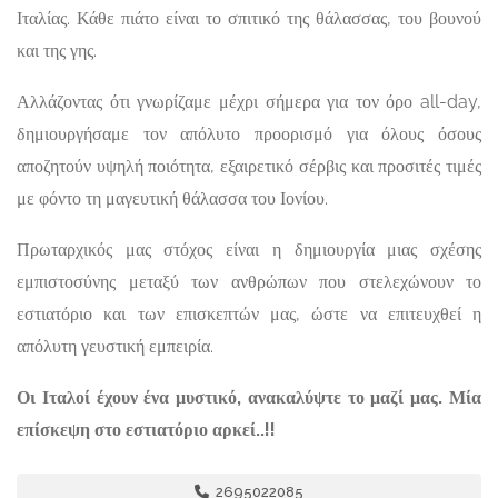
Ιταλίας. Κάθε πιάτο είναι το σπιτικό της θάλασσας, του βουνού
και της γης.
Αλλάζοντας ότι γνωρίζαμε μέχρι σήμερα για τον όρο all-day,
δημιουργήσαμε τον απόλυτο προορισμό για όλους όσους
αποζητούν υψηλή ποιότητα, εξαιρετικό σέρβις και προσιτές τιμές
με φόντο τη μαγευτική θάλασσα του Ιονίου.
Πρωταρχικός μας στόχος είναι η δημιουργία μιας σχέσης
εμπιστοσύνης μεταξύ των ανθρώπων που στελεχώνουν το
εστιατόριο και των επισκεπτών μας, ώστε να επιτευχθεί η
απόλυτη γευστική εμπειρία.
Οι Ιταλοί έχουν ένα μυστικό, ανακαλύψτε το μαζί μας. Μία
επίσκεψη στο εστιατόριο αρκεί..!!
2695022085