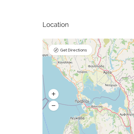
Location
Get Directions