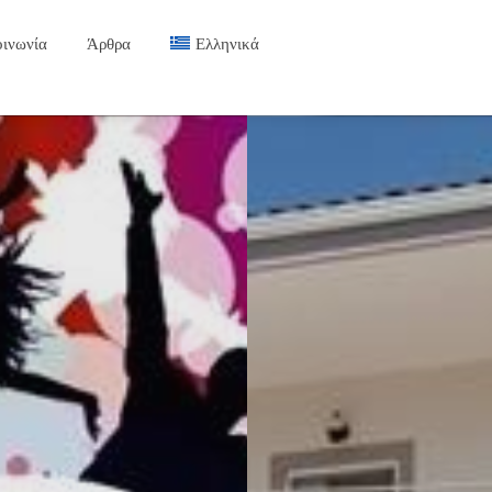
οινωνία
Άρθρα
Ελληνικά