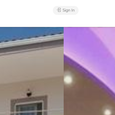
Sign In