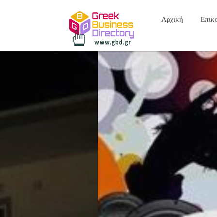
Αρχική
Επικ