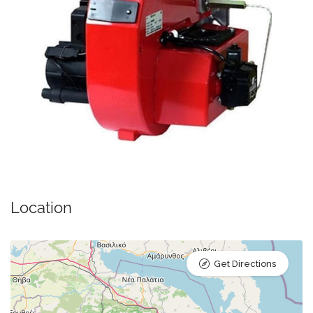
Location
Get Directions