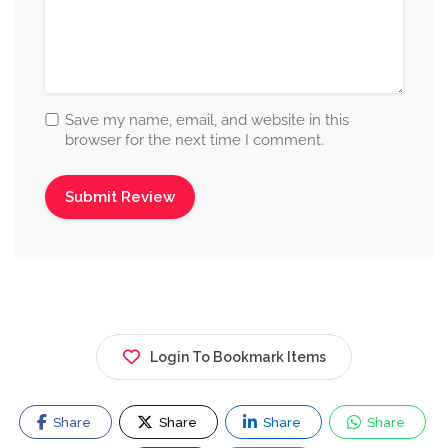
Save my name, email, and website in this
browser for the next time I comment.
Login To Bookmark Items
Share
Share
Share
Share