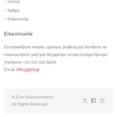
Home
Άρθρα
Επικοινωνία
Επικοινωνία
Για οποιαδήποτε απορία, ερώτηση, βοήθεια μην διστάσετε να
επικοινωνήσετε μαζί μας θα χαρούμε να σας εξυπηρετήσουμε.
Τηλέφωνο: +30 210 220 8466
Email:
info@gbd.gr
© Euro-Telecommerce
All Rights Reserved.