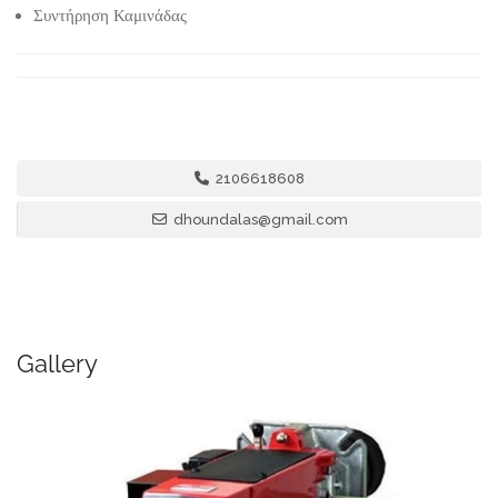
Συντήρηση Καμινάδας
2106618608
dhoundalas@gmail.com
Gallery