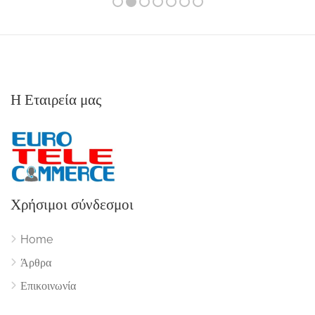
Η Εταιρεία μας
Χρήσιμοι σύνδεσμοι
Home
Άρθρα
Επικοινωνία