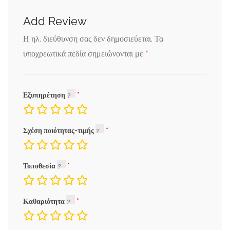
Add Review
Η ηλ. διεύθυνση σας δεν δημοσιεύεται.
Τα
*
υποχρεωτικά πεδία σημειώνονται με
Εξυπηρέτηση
Σχέση ποιότητας-τιμής
Τοποθεσία
Καθαριότητα