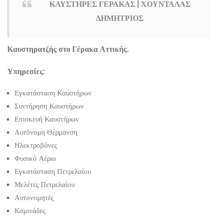
ΚΑΥΣΤΗΡΕΣ ΓΕΡΑΚΑΣ | ΧΟΥΝΤΑΛΑΣ
ΔΗΜΗΤΡΙΟΣ
Καυστηρατζής στο Γέρακα Αττικής.
Υπηρεσίες:
Εγκατάσταση Καυστήρων
Συντήρηση Καυστήρων
Επισκευή Καυστήρων
Αυτόνομη Θέρμανση
Ηλεκτροβάνες
Φυσικό Αέριο
Εγκατάσταση Πετρελαίου
Μελέτες Πετρελαίου
Αυτονομητές
Καμινάδες