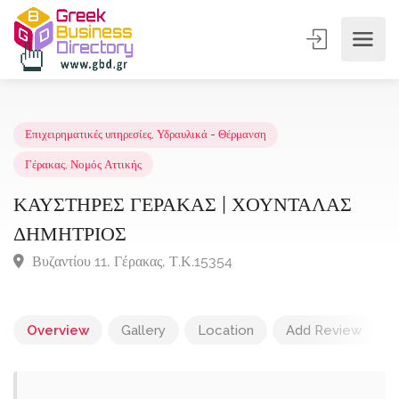
Επιχειρηματικές υπηρεσίες
,
Υδραυλικά - Θέρμανση
Γέρακας
,
Νομός Αττικής
ΚΑΥΣΤΗΡΕΣ ΓΕΡΑΚΑΣ | ΧΟΥΝΤΑΛΑΣ
ΔΗΜΗΤΡΙΟΣ
Βυζαντίου 11, Γέρακας, Τ.Κ.15354
Overview
Gallery
Location
Add Review