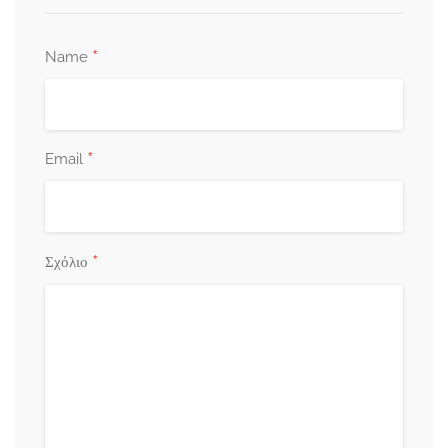
*
Name
*
Email
*
Σχόλιο