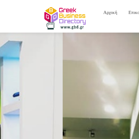
Αρχική
Επικ