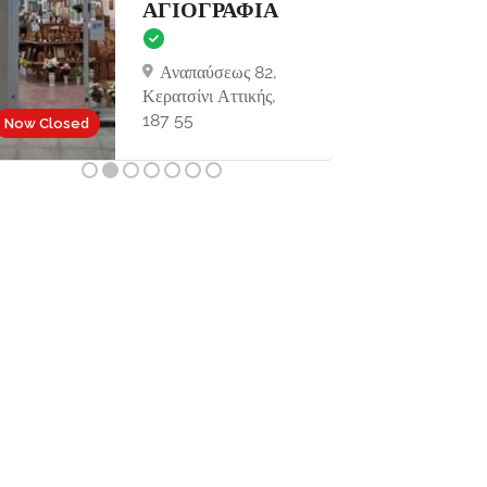
ΑΓΙΟΓΡΑΦΙΑ
Αναπαύσεως 82,
Κερατσίνι Αττικής,
Now Closed
187 55
Now Closed