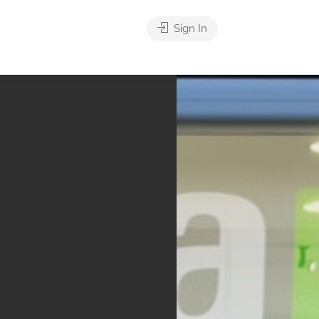
Sign In