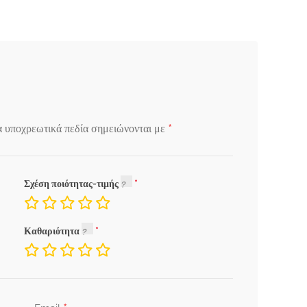
*
α υποχρεωτικά πεδία σημειώνονται με
Σχέση ποιότητας-τιμής
Καθαριότητα