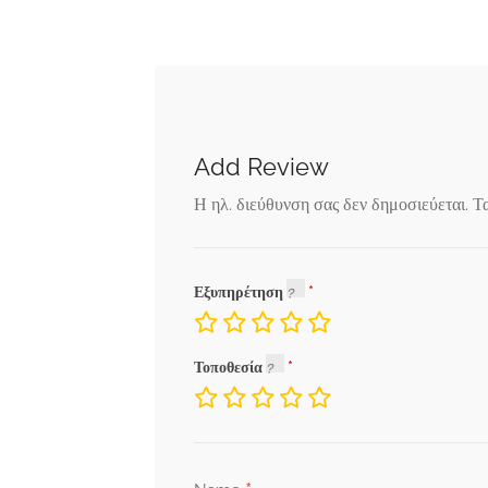
Add Review
Η ηλ. διεύθυνση σας δεν δημοσιεύεται.
Τ
Εξυπηρέτηση
Τοποθεσία