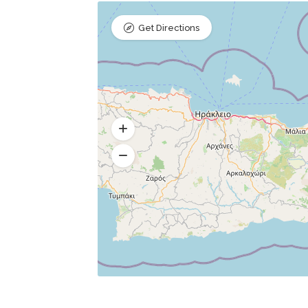
Get Directions