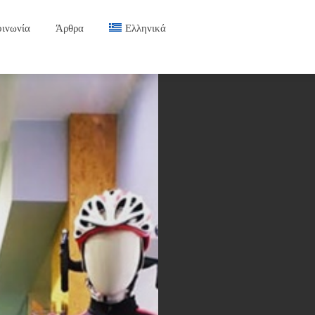
οινωνία
Άρθρα
Ελληνικά