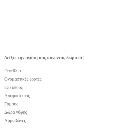
Δείξτε την αγάπη σας κάνοντας δώρα σε:
Γενέθλια
Ονομαστικές εορτές
Επετείους
Αποφοιτήσεις
Γάμους
Δώρα νύφης
Αρραβώνες