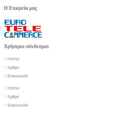
Η Εταιρεία μας
Χρήσιμοι σύνδεσμοι
Home
Άρθρα
Επικοινωνία
Home
Άρθρα
Επικοινωνία