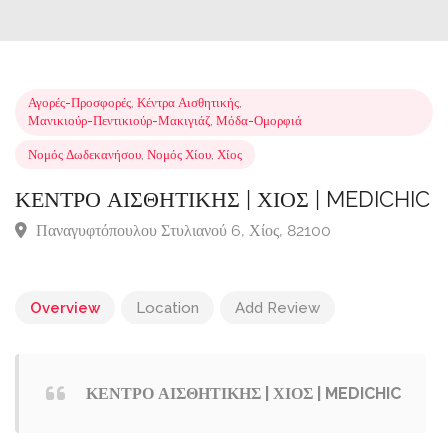
Αγορές-Προσφορές
,
Κέντρα Αισθητικής
,
Μανικιούρ-Πεντικιούρ-Μακιγιάζ
,
Μόδα-Ομορφιά
Νομός Δωδεκανήσου
,
Νομός Χίου
,
Χίος
ΚΕΝΤΡΟ ΑΙΣΘΗΤΙΚΗΣ | ΧΙΟΣ | MEDICH
Παναγυφτόπουλου Στυλιανού 6, Χίος, 82100
Overview
Location
Add Review
ΚΕΝΤΡΟ ΑΙΣΘΗΤΙΚΗΣ | ΧΙΟΣ | MEDICHIC