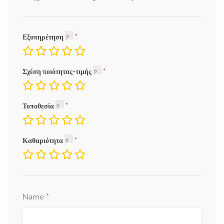
Εξυπηρέτηση
Σχέση ποιότητας-τιμής
Τοποθεσία
Καθαριότητα
*
Name