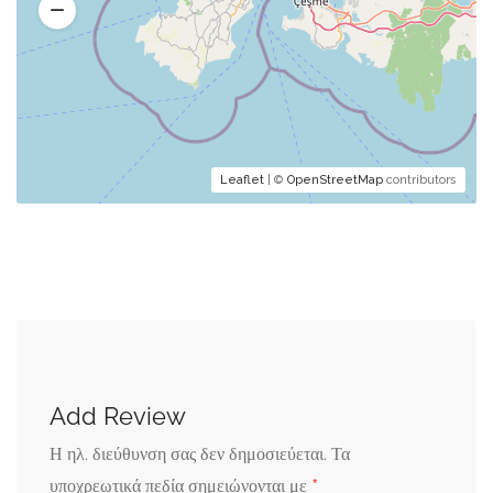
Leaflet
| ©
OpenStreetMap
contributors
Add Review
Η ηλ. διεύθυνση σας δεν δημοσιεύεται.
Τα
*
υποχρεωτικά πεδία σημειώνονται με