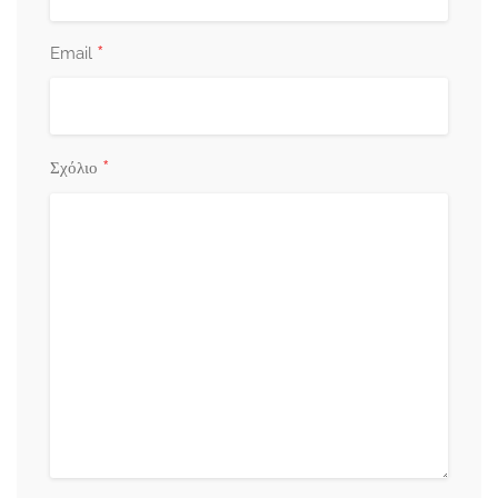
*
Email
*
Σχόλιο