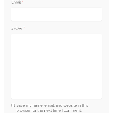
*
Email
*
Σχόλιο
Save my name, email, and website in this
browser for the next time I comment.