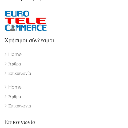
Χρήσιμοι σύνδεσμοι
Home
Άρθρα
Επικοινωνία
Home
Άρθρα
Επικοινωνία
Επικοινωνία