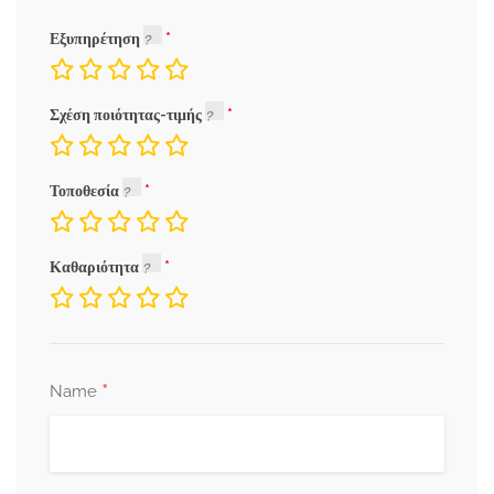
Εξυπηρέτηση
Σχέση ποιότητας-τιμής
Τοποθεσία
Καθαριότητα
*
Name