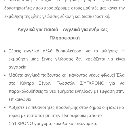
δραστηριοτήτων που προσφέρουμε στους μαθητές μας κάνει την
εκμάθηση της ξένης γλώσσας εύκολη και διασκεδαστική.
Αγγλικά για παιδιά – Αγγλικά για ενήλικες –
Πληροφορική
Ξέρεις αγγλικά αλλά δυσκολεύεσαι να τα μιλήσεις; Η
εκμάθηση μιας ξένης γλώσσας δεν χρειάζεται να είναι
αγγαρεία.
Μάθετε αγγλικά παίζοντας και κάνοντας νέους φίλους! Έλα
στο Κέντρο Ξένων Γλωσσών ΣΎΓΧΡΟΝΟ για να
παρακολουθήσεις τα νέα τμήματα ενηλίκων με έμφαση στην
επικοινωνία.
Αυξήστε τις πιθανότητες πρόσληψης στον δημόσιο ή ιδιωτικό
τομέα με πιστοποίηση στην Πληροφορική από το
ΣΎΓΧΡΟΝΟ
γρήγορα, εύκολα και οικονομικά.