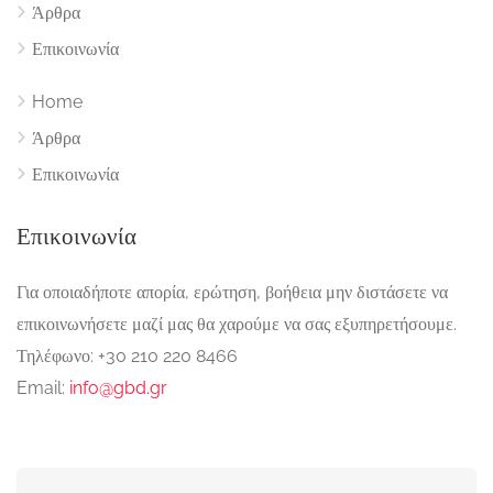
Άρθρα
Επικοινωνία
Home
Άρθρα
Επικοινωνία
Επικοινωνία
Για οποιαδήποτε απορία, ερώτηση, βοήθεια μην διστάσετε να
επικοινωνήσετε μαζί μας θα χαρούμε να σας εξυπηρετήσουμε.
Τηλέφωνο: +30 210 220 8466
Email:
info@gbd.gr