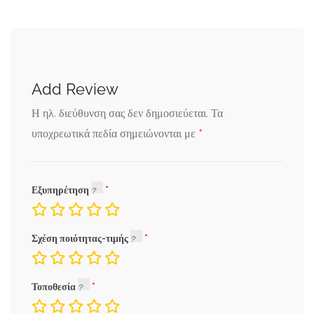
Add Review
Η ηλ. διεύθυνση σας δεν δημοσιεύεται.
Τα
*
υποχρεωτικά πεδία σημειώνονται με
Εξυπηρέτηση
Σχέση ποιότητας-τιμής
Τοποθεσία