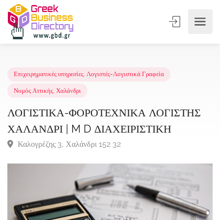
Επιχειρηματικές υπηρεσίες
,
Λογιστές-Λογιστικά Γραφεία
Νομός Αττικής
,
Χαλάνδρι
ΛΟΓΙΣΤΙΚΑ-ΦΟΡΟΤΕΧΝΙΚΑ ΛΟΓΙΣΤΗΣ
ΧΑΛΑΝΔΡΙ | M D ΔΙΑΧΕΙΡΙΣΤΙΚΗ
Καλογρέζης 3, Χαλάνδρι 152 32