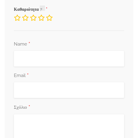
Καθαριότητα
*
Name
*
Email
*
Σχόλιο