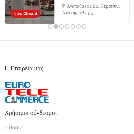
Αναπαύσεως 82, Κερατσίνι
Αττικής, 187 55
Now Closed
Η Εταιρεία μας
Χρήσιμοι σύνδεσμοι
Home