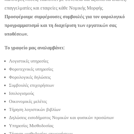
επαγγελματίες και εταιρείες κάθε Νομικής Μορφής.
Προσφέρουμε συμφέρουσες συμβουλές για τον φορολογικό
προγραμματισμό και τη διαχείριση των εργατικών σας
υποθέσεων.
Το γραφείο μας αναλαμβάνει:
Λογιστικές υπηρεσίες
Φοροτεχνικές υπηρεσίες
Φορολογικές δηλώσεις
Συμβουλές επιχειρήσεων
Ισολογισμούς
Οικονομικές μελέτες
Τήρηση λογιστικών βιβλίων
Δηλώσεις εισοδήματος Νομικών και φυσικών προσώπων
Υπηρεσίες Μισθοδοσίας
Τήρηση μισθοδοσίας επιχειρήσεων