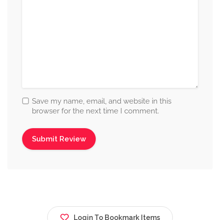
Save my name, email, and website in this
browser for the next time I comment.
Login To Bookmark Items