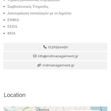
Συμβουλευτικές Υπηρεσίες
Διεκπεραίωση συναλλαγών με το δημόσιο
ΕΝΦΙΑ
ΕΣΠΑ
ΦΠΑ
2130994490
info@mdmanagement.gr
mdmanagement.gr
Location