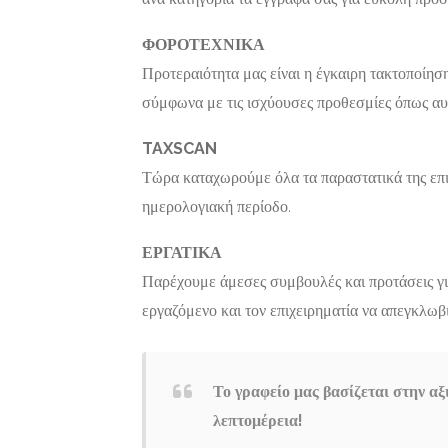
ΦΟΡΟΤΕΧΝΙΚΑ
Προτεραιότητα μας είναι η έγκαιρη τακτοποί
σύμφωνα με τις ισχύουσες προθεσμίες όπως αυ
TAXSCAN
Τώρα καταχωρούμε όλα τα παραστατικά της επι
ημερολογιακή περίοδο.
ΕΡΓΑΤΙΚΑ
Παρέχουμε άμεσες συμβουλές και προτάσεις γι
εργαζόμενο και τον επιχειρηματία να απεγκλωβ
Το γραφείο μας βασίζεται στην αξ
λεπτομέρεια!