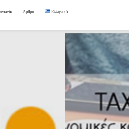
οινωνία
Άρθρα
Ελληνικά