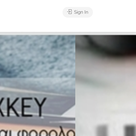
Sign In