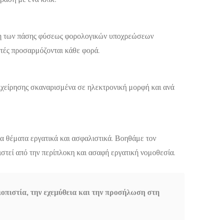
ηση των πάσης φύσεως φορολογικών υποχρεώσεων
τές προσαρμόζονται κάθε φορά.
χείρησης σκαναρισμένα σε ηλεκτρονική μορφή και ανά
α θέματα εργατικά και ασφαλιστικά. Βοηθάμε τον
ιστεί από την περίπλοκη και ασαφή εργατική νομοθεσία.
ιοπιστία, την εχεμύθεια και την προσήλωση στη