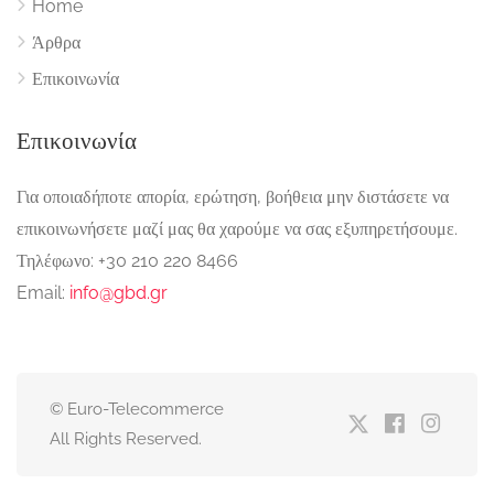
Home
Άρθρα
Επικοινωνία
Επικοινωνία
Για οποιαδήποτε απορία, ερώτηση, βοήθεια μην διστάσετε να
επικοινωνήσετε μαζί μας θα χαρούμε να σας εξυπηρετήσουμε.
Τηλέφωνο: +30 210 220 8466
Email:
info@gbd.gr
© Euro-Telecommerce
All Rights Reserved.