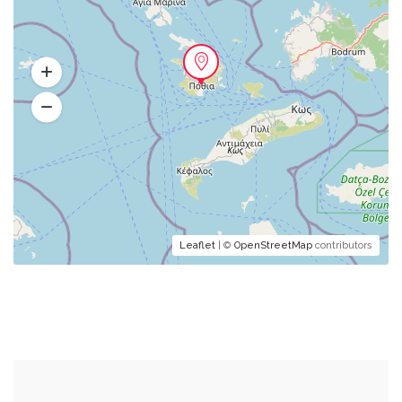
Leaflet
| ©
OpenStreetMap
contributors