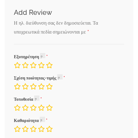
Add Review
Η ηλ. διεύθυνση σας δεν δημοσιεύεται.
Τα
*
υποχρεωτικά πεδία σημειώνονται με
Εξυπηρέτηση
Σχέση ποιότητας-τιμής
Τοποθεσία
Καθαριότητα