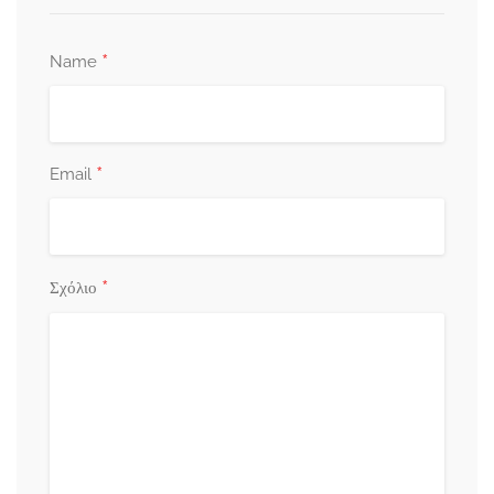
*
Name
*
Email
*
Σχόλιο