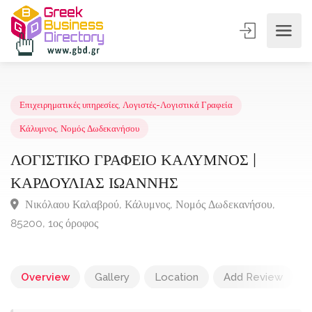
Επιχειρηματικές υπηρεσίες
,
Λογιστές-Λογιστικά Γραφεία
Κάλυμνος
,
Νομός Δωδεκανήσου
ΛΟΓΙΣΤΙΚΟ ΓΡΑΦΕΙΟ ΚΑΛΥΜΝΟΣ |
ΚΑΡΔΟΥΛΙΑΣ ΙΩΑΝΝΗΣ
Νικόλαου Καλαβρού, Κάλυμνος, Νομός Δωδεκανήσου,
85200, 1ος όροφος
Overview
Gallery
Location
Add Review