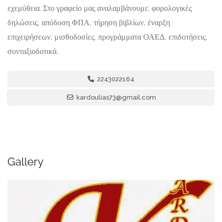
εχεμύθεια. Στο γραφείο μας αναλαμβάνουμε: φορολογικές
δηλώσεις, απόδοση ΦΠΑ, τήρηση βιβλίων, έναρξη
επιχειρήσεων, μισθοδοσίες, προγράμματα ΟΑΕΔ, επιδοτήσεις,
συνταξιοδοτικά.
2243022164
kardoulias73@gmail.com
Gallery