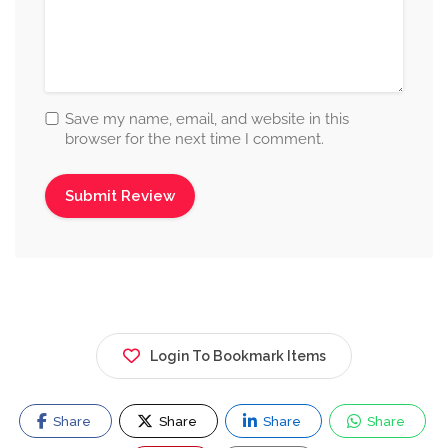
Save my name, email, and website in this
browser for the next time I comment.
Login To Bookmark Items
Share
Share
Share
Share