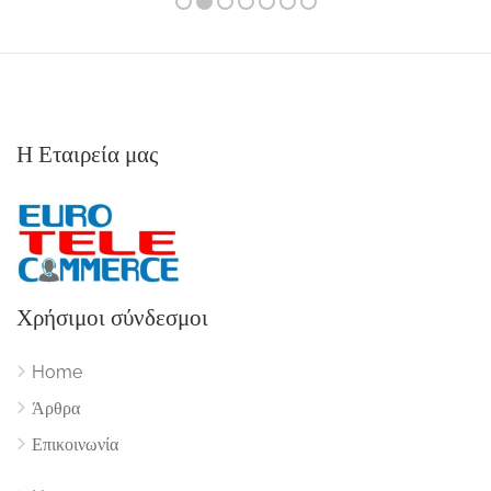
Η Εταιρεία μας
Χρήσιμοι σύνδεσμοι
Home
Άρθρα
Επικοινωνία