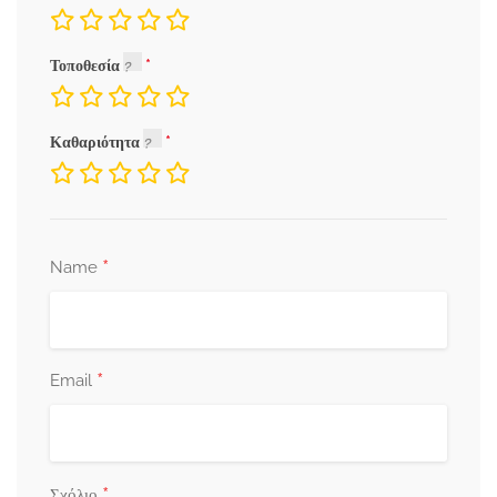
Τοποθεσία
Καθαριότητα
*
Name
*
Email
*
Σχόλιο