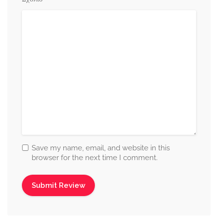
Save my name, email, and website in this
browser for the next time I comment.