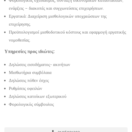
Φορολογικός σχεδιασμός, σύνταξη οικονομικών καταστάσεων,
ενάρξεις – διακοπές και συγχωνεύσεις επιχειρήσεων.
Εργατικά: Διαχείριση μισθολογικών υποχρεώσεων της
επιχείρησης.
Προϋπολογισμοί μισθοδοτικού κόστους και εφαρμογή εργατικής
νομοθεσίας.
Υπηρεσίες προς ιδιώτες:
Δηλώσεις εισοδήματος- ακινήτων
Μισθωτήρια συμβόλαια
Δηλώσεις πόθεν έσχες
Ρυθμίσεις οφειλών
Δηλώσεις κατοίκων εξωτερικού
Φορολογικός σύμβουλος