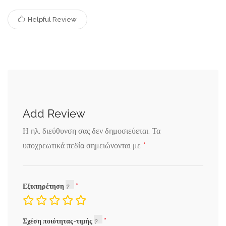
Helpful Review
Add Review
Η ηλ. διεύθυνση σας δεν δημοσιεύεται.
Τα
*
υποχρεωτικά πεδία σημειώνονται με
Εξυπηρέτηση
Σχέση ποιότητας-τιμής