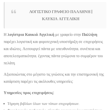
ΛΟΓΙΣΤΙΚΟ ΓΡΑΦΕΙΟ ΠΑΛΛΗΝΗ |
ΚΑΥΚΙΑ ΑΓΓΕΛΙΚΗ
Η
λογίστρια Καυκιά Αγγελική
με γραφείο στην
Παλλήνη
παρέχει λογιστική και φοροτεχνική υποστήριξη σε επιχειρήσεις
και ιδιώτες. Λειτουργεί πάντα με υπευθυνότητα, συνέπεια και
αποτελεσματικότητα, έχοντας πάντα γνώμονα το συμφέρον του
πελάτη.
Αξιοποιώντας στο μέγιστο τις γνώσεις και την επιστημονική της
κατάρτιση παρέχει τις ακόλουθες υπηρεσίες:
Υπηρεσίες προς επιχειρήσεις:
Τήρηση βιβλίων όλων των τύπων επιχειρήσεων.