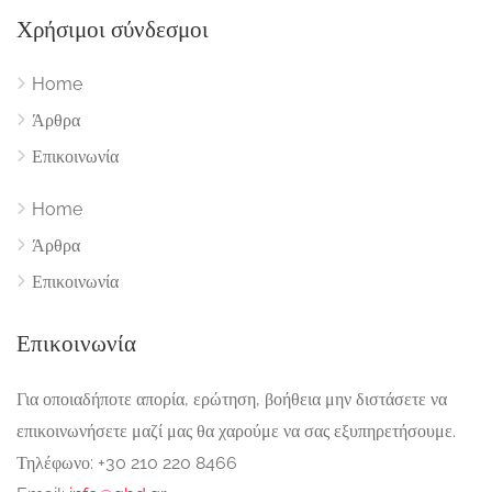
Χρήσιμοι σύνδεσμοι
Home
Άρθρα
Επικοινωνία
Home
Άρθρα
Επικοινωνία
Επικοινωνία
Για οποιαδήποτε απορία, ερώτηση, βοήθεια μην διστάσετε να
επικοινωνήσετε μαζί μας θα χαρούμε να σας εξυπηρετήσουμε.
Τηλέφωνο: +30 210 220 8466