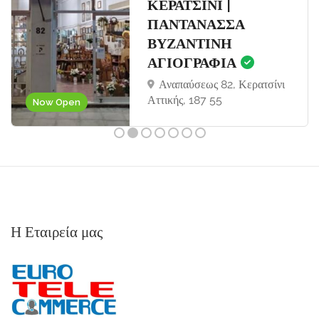
ΚΕΡΑΤΣΙΝΙ |
ΠΑΝΤΑΝΑΣΣΑ
ΒΥΖΑΝΤΙΝΗ
ΑΓΙΟΓΡΑΦΙΑ
Αναπαύσεως 82, Κερατσίνι
Αττικής, 187 55
Now Open
Η Εταιρεία μας