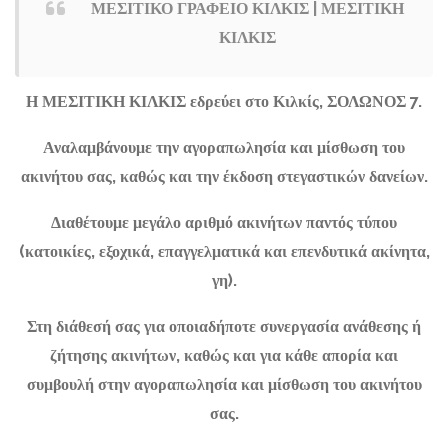
ΜΕΣΙΤΙΚΟ ΓΡΑΦΕΙΟ ΚΙΛΚΙΣ | ΜΕΣΙΤΙΚΗ
ΚΙΛΚΙΣ
Η ΜΕΣΙΤΙΚΗ ΚΙΛΚΙΣ εδρεύει στο Κιλκίς, ΣΟΛΩΝΟΣ 7.
Αναλαμβάνουμε την αγοραπωλησία και μίσθωση του
ακινήτου σας, καθώς και την έκδοση στεγαστικών δανείων.
Διαθέτουμε μεγάλο αριθμό ακινήτων παντός τύπου
(κατοικίες, εξοχικά, επαγγελματικά και επενδυτικά ακίνητα,
γη).
Στη διάθεσή σας για οποιαδήποτε συνεργασία ανάθεσης ή
ζήτησης ακινήτων, καθώς και για κάθε απορία και
συμβουλή στην αγοραπωλησία και μίσθωση του ακινήτου
σας.