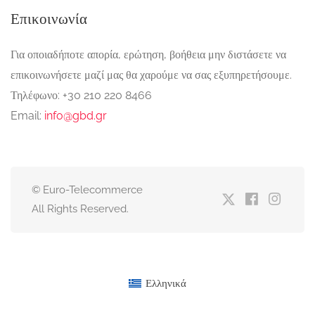
Επικοινωνία
Για οποιαδήποτε απορία, ερώτηση, βοήθεια μην διστάσετε να
επικοινωνήσετε μαζί μας θα χαρούμε να σας εξυπηρετήσουμε.
Τηλέφωνο: +30 210 220 8466
Email:
info@gbd.gr
© Euro-Telecommerce
All Rights Reserved.
Ελληνικά