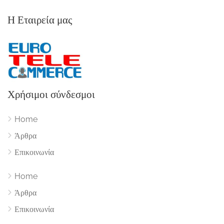
Η Εταιρεία μας
Χρήσιμοι σύνδεσμοι
Home
Άρθρα
Επικοινωνία
Home
Άρθρα
Επικοινωνία