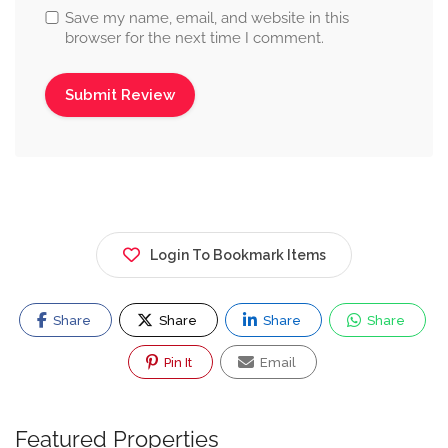
Save my name, email, and website in this
browser for the next time I comment.
Login To Bookmark Items
Share
Share
Share
Share
Pin It
Email
Featured Properties