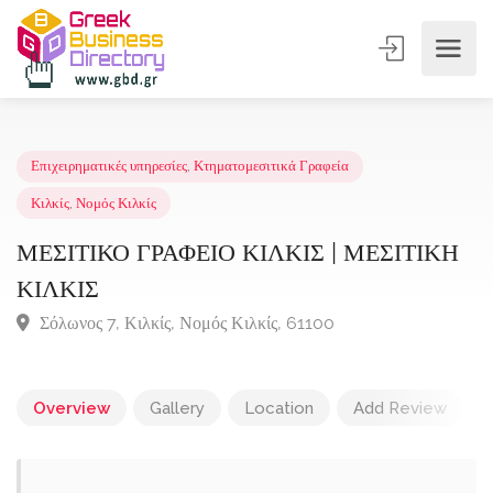
Επιχειρηματικές υπηρεσίες
,
Κτηματομεσιτικά Γραφεία
Κιλκίς
,
Νομός Κιλκίς
ΜΕΣΙΤΙΚΟ ΓΡΑΦΕΙΟ ΚΙΛΚΙΣ | ΜΕΣΙΤΙΚ
ΚΙΛΚΙΣ
Σόλωνος 7, Κιλκίς, Νομός Κιλκίς, 61100
Overview
Gallery
Location
Add Review