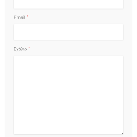
*
Email
*
Σχόλιο