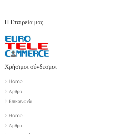
Η Εταιρεία μας
Χρήσιμοι σύνδεσμοι
Home
Άρθρα
Επικοινωνία
Home
Άρθρα