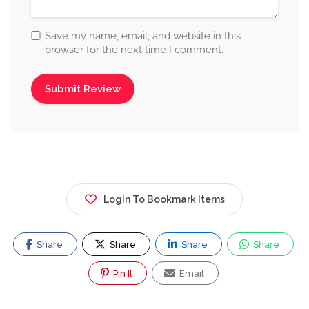
Save my name, email, and website in this
browser for the next time I comment.
Login To Bookmark Items
Share
Share
Share
Share
Pin It
Email