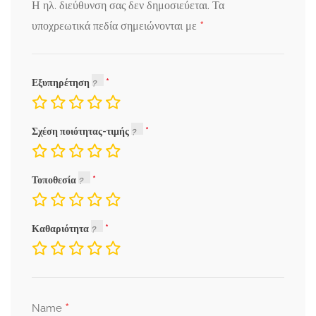
Η ηλ. διεύθυνση σας δεν δημοσιεύεται.
Τα
*
υποχρεωτικά πεδία σημειώνονται με
Εξυπηρέτηση
Σχέση ποιότητας-τιμής
Τοποθεσία
Καθαριότητα
*
Name