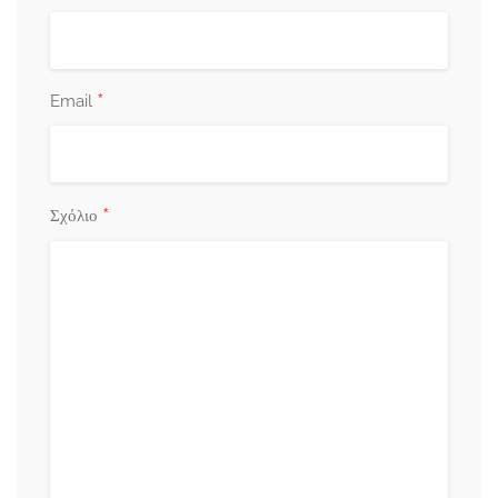
*
Email
*
Σχόλιο