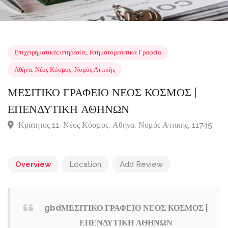
Επιχειρηματικές υπηρεσίες
,
Κτηματομεσιτικά Γραφεία
Αθήνα
,
Νέος Κόσμος
,
Νομός Αττικής
ΜΕΣΙΤΙΚΟ ΓΡΑΦΕΙΟ ΝΕΟΣ ΚΟΣΜΟΣ |
ΕΠΕΝΔΥΤΙΚΗ ΑΘΗΝΩΝ
Κράτητος 11, Νέος Κόσμος, Αθήνα, Νομός Αττικής, 1174
Overview
Location
Add Review
gbdΜΕΣΙΤΙΚΟ ΓΡΑΦΕΙΟ ΝΕΟΣ ΚΟΣΜΟΣ |
ΕΠΕΝΔΥΤΙΚΗ ΑΘΗΝΩΝ