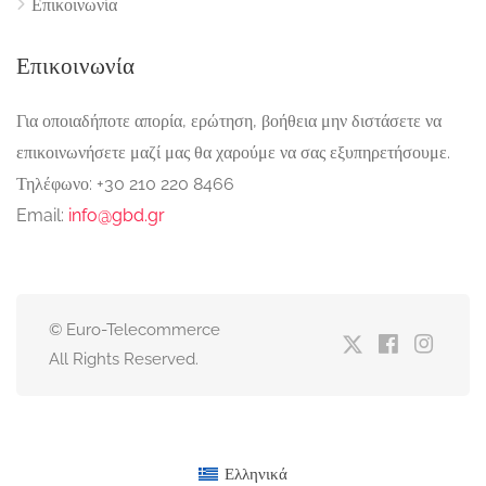
Επικοινωνία
Επικοινωνία
Για οποιαδήποτε απορία, ερώτηση, βοήθεια μην διστάσετε να
επικοινωνήσετε μαζί μας θα χαρούμε να σας εξυπηρετήσουμε.
Τηλέφωνο: +30 210 220 8466
Email:
info@gbd.gr
© Euro-Telecommerce
All Rights Reserved.
Ελληνικά