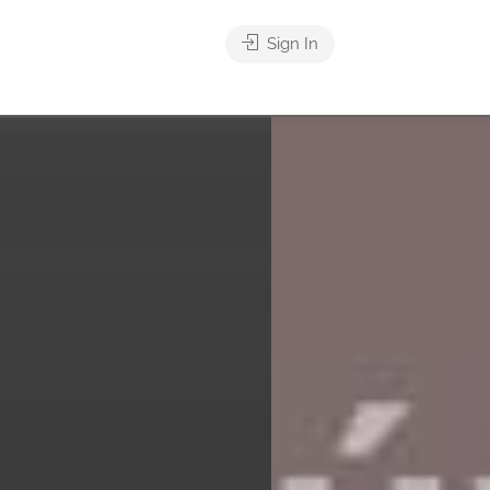
Sign In