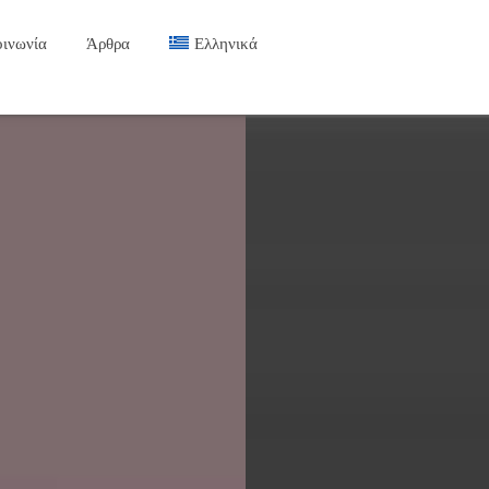
οινωνία
Άρθρα
Ελληνικά