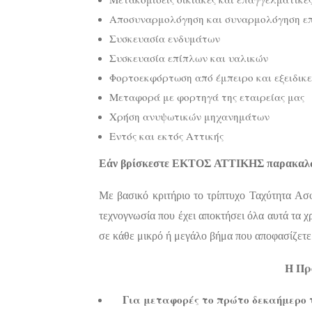
Αποσυναρμολόγηση και συναρμολόγηση ε
Συσκευασία ενδυμάτων
Συσκευασία επίπλων και υαλικών
Φορτοεκφόρτωση από έμπειρο και εξειδικ
Μεταφορά με φορτηγά της εταιρείας μας
Χρήση ανυψωτικών μηχανημάτων
Εντός και εκτός Αττικής
Εάν βρίσκεστε ΕΚΤΟΣ ΑΤΤΙΚΗΣ παρακαλ
Με βασικό κριτήριο το τρίπτυχο Ταχύτητα Ασφ
τεχνογνωσία που έχει αποκτήσει όλα αυτά τα χρ
σε κάθε μικρό ή μεγάλο βήμα που αποφασίζετε 
Η Πρ
Για μεταφορές το πρώτο δεκαήμερο