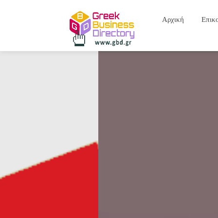
Αρχική
Επικ