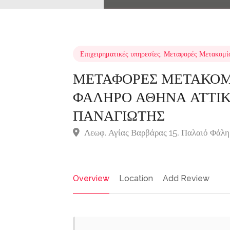
Επιχειρηματικές υπηρεσίες
,
Μεταφορές Μετακομί
ΜΕΤΑΦΟΡΕΣ ΜΕΤΑΚΟΜΙ
ΦΑΛΗΡΟ ΑΘΗΝΑ ΑΤΤΙΚ
ΠΑΝΑΓΙΩΤΗΣ
Λεωφ. Αγίας Βαρβάρας 15, Παλαιό Φάλη
Overview
Location
Add Review