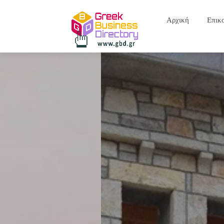
Αρχική
Επικ