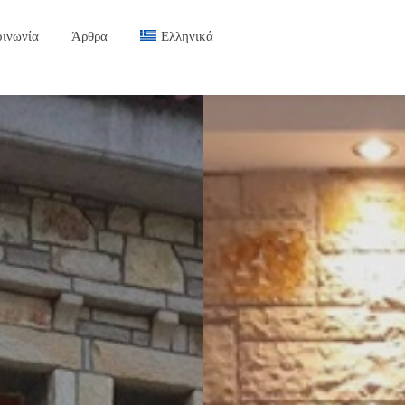
οινωνία
Άρθρα
Ελληνικά