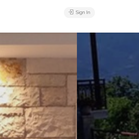
Sign In