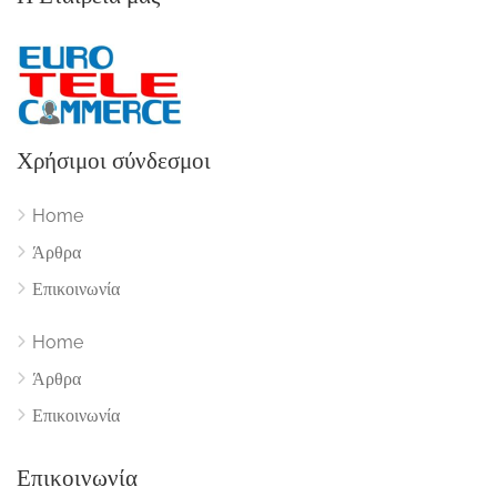
Χρήσιμοι σύνδεσμοι
Home
Άρθρα
Επικοινωνία
Home
Άρθρα
Επικοινωνία
Επικοινωνία