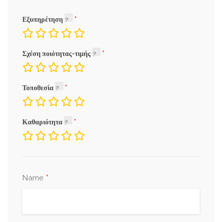
Εξυπηρέτηση
Σχέση ποιότητας-τιμής
Τοποθεσία
Καθαριότητα
*
Name