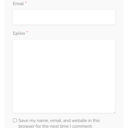
*
Email
*
Σχόλιο
Save my name, email, and website in this
browser for the next time I comment.