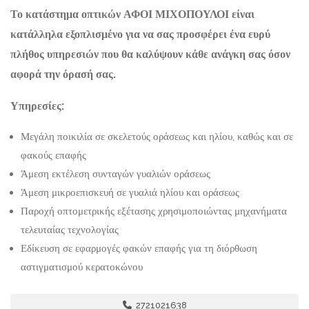
Το κατάστημα οπτικών ΑΦΟΙ ΜΙΧΟΠΟΥΛΟΙ είναι
κατάλληλα εξοπλισμένο για να σας προσφέρει ένα ευρύ
πλήθος υπηρεσιών που θα καλύψουν κάθε ανάγκη σας όσον
αφορά την όρασή σας.
Υπηρεσίες:
Μεγάλη ποικιλία σε σκελετούς οράσεως και ηλίου, καθώς και σε
φακούς επαφής
Άμεση εκτέλεση συνταγών γυαλιών οράσεως
Άμεση μικροεπισκευή σε γυαλιά ηλίου και οράσεως
Παροχή οπτομετρικής εξέτασης χρησιμοποιώντας μηχανήματα
τελευταίας τεχνολογίας
Εδίκευση σε εφαρμογές φακών επαφής για τη διόρθωση
αστιγματισμού κερατοκώνου
2721021638