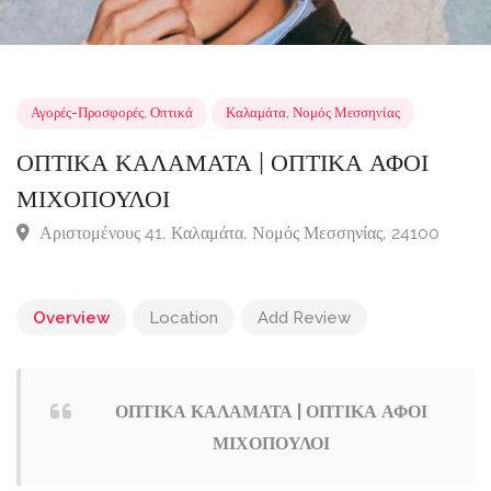
Αγορές-Προσφορές
,
Οπτικά
Καλαμάτα
,
Νομός Μεσσηνίας
ΟΠΤΙΚΑ ΚΑΛΑΜΑΤΑ | ΟΠΤΙΚΑ ΑΦΟΙ
ΜΙΧΟΠΟΥΛΟΙ
Αριστομένους 41, Καλαμάτα, Νομός Μεσσηνίας, 24100
Overview
Location
Add Review
ΟΠΤΙΚΑ ΚΑΛΑΜΑΤΑ | ΟΠΤΙΚΑ ΑΦΟΙ
ΜΙΧΟΠΟΥΛΟΙ