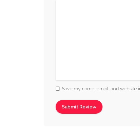
Save my name, email, and website in