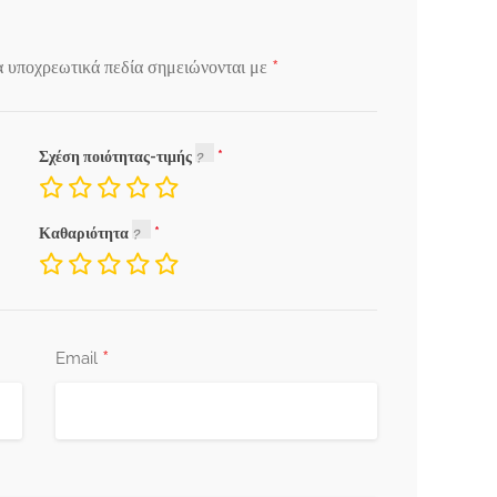
*
α υποχρεωτικά πεδία σημειώνονται με
Σχέση ποιότητας-τιμής
Καθαριότητα
*
Email