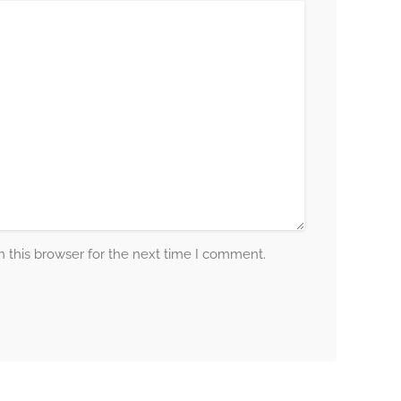
 this browser for the next time I comment.