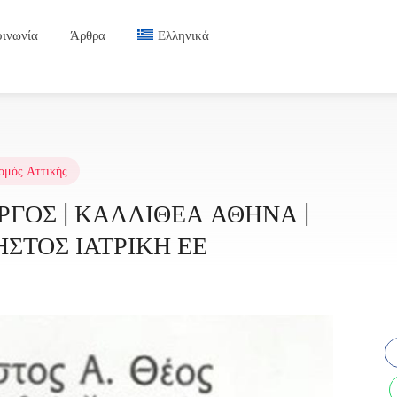
οινωνία
Άρθρα
Ελληνικά
ομός Αττικής
ΓΟΣ | ΚΑΛΛΙΘΕΑ ΑΘΗΝΑ |
ΗΣΤΟΣ ΙΑΤΡΙΚΗ ΕΕ