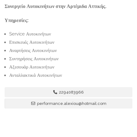
Συνεργείο Αυτοκινήτων στην Αρτέμιδα Αττικής.
Υπηρεσίες:
Service Αυτοκινήτων
Επισκευές Αυτοκινήτων
Αναρτήσεις Αυτοκινήτων
Συντηρήσεις Αυτοκινήτων
Αξεσουάρ Αυτοκινήτων
Ανταλλακτικά Αυτοκινήτων
2294083966
performance.alexiou@hotmail.com