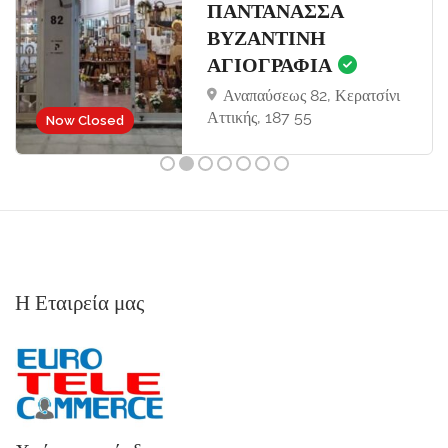
ΠΑΝΤΑΝΑΣΣΑ
ΒΥΖΑΝΤΙΝΗ
ΑΓΙΟΓΡΑΦΙΑ
Αναπαύσεως 82, Κερατσίνι
Αττικής, 187 55
Now Closed
Η Εταιρεία μας