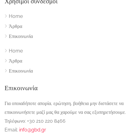
Χρήσιμοι σύνδεσμοι
Home
Άρθρα
Επικοινωνία
Home
Άρθρα
Επικοινωνία
Επικοινωνία
Για οποιαδήποτε απορία, ερώτηση, βοήθεια μην διστάσετε να
επικοινωνήσετε μαζί μας θα χαρούμε να σας εξυπηρετήσουμε.
Τηλέφωνο: +30 210 220 8466
Email:
info@gbd.gr