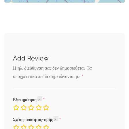
Add Review
Η ηλ. διεύθυνση σας δεν δημοσιεύεται.
Τα
*
υποχρεωτικά πεδία σημειώνονται με
Εξυπηρέτηση
Σχέση ποιότητας-τιμής