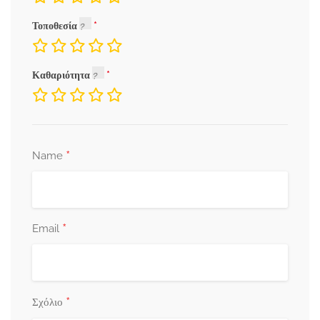
Τοποθεσία
Καθαριότητα
*
Name
*
Email
*
Σχόλιο