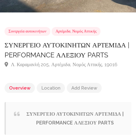
Συνεργεία αυτοκινήτων
Αρτέμιδα
,
Νομός Αττικής
ΣΥΝΕΡΓΕΙΟ ΑΥΤΟΚΙΝΗΤΩΝ ΑΡΤΕΜΙΔΑ
PERFORMANCE ΑΛΕΞΙΟΥ PARTS
Λ. Καραμανλή 205, Αρτέμιδα, Νομός Αττικής, 19016
Overview
Location
Add Review
ΣΥΝΕΡΓΕΙΟ ΑΥΤΟΚΙΝΗΤΩΝ ΑΡΤΕΜΙΔΑ |
PERFORMANCE ΑΛΕΞΙΟΥ PARTS