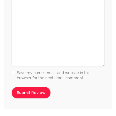
Save my name, email, and website in this
browser for the next time I comment.