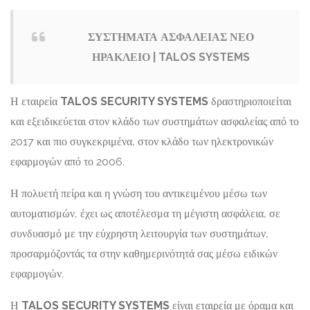
ΣΥΣΤΗΜΑΤΑ ΑΣΦΑΛΕΙΑΣ ΝΕΟ
ΗΡΑΚΛΕΙΟ | TALOS SYSTEMS
Η εταιρεία
TALOS SECURITY SYSTEMS
δραστηριοποιείται
και εξειδικεύεται στον κλάδο των συστημάτων ασφαλείας από το
2017 και πιο συγκεκριμένα, στον κλάδο των ηλεκτρονικών
εφαρμογών από το 2006.
Η πολυετή πείρα και η γνώση του αντικειμένου μέσω των
αυτοματισμών, έχει ως αποτέλεσμα τη μέγιστη ασφάλεια, σε
συνδυασμό με την εύχρηστη λειτουργία των συστημάτων,
προσαρμόζοντάς τα στην καθημερινότητά σας μέσω ειδικών
εφαρμογών.
Η
TALOS SECURITY SYSTEMS
είναι εταιρεία με όραμα και