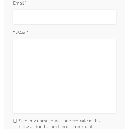
*
Email
*
Σχόλιο
Save my name, email, and website in this
browser for the next time I comment.