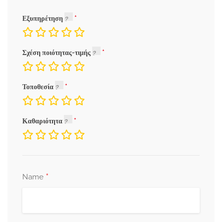
Εξυπηρέτηση
Σχέση ποιότητας-τιμής
Τοποθεσία
Καθαριότητα
*
Name