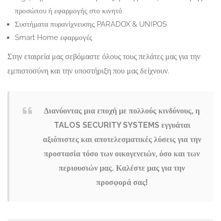
προσώπου ή εφαρμογής στο κινητό
Συστήματα πυρανίχνευσης PARADOX & UNIPOS
Smart Home εφαρμογές
Στην εταιρεία μας σεβόμαστε όλους τους πελάτες μας για την
εμπιστοσύνη και την υποστήριξη που μας δείχνουν.
Διανύοντας μια εποχή με πολλούς κινδύνους, η
TALOS SECURITY SYSTEMS εγγυάται
αξιόπιστες και αποτελεσματικές λύσεις για την
προστασία τόσο των οικογενειών, όσο και των
περιουσιών μας. Καλέστε μας για την
προσφορά σας!