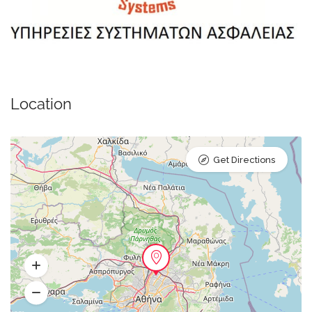
Location
Get Directions