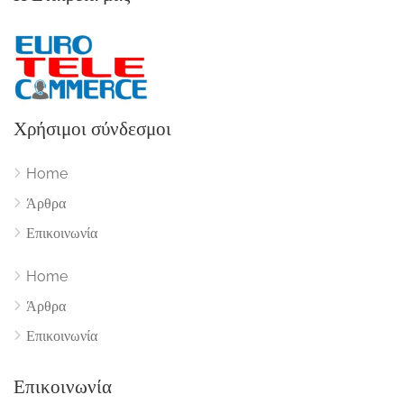
Χρήσιμοι σύνδεσμοι
Home
Άρθρα
Επικοινωνία
Home
Άρθρα
Επικοινωνία
Επικοινωνία