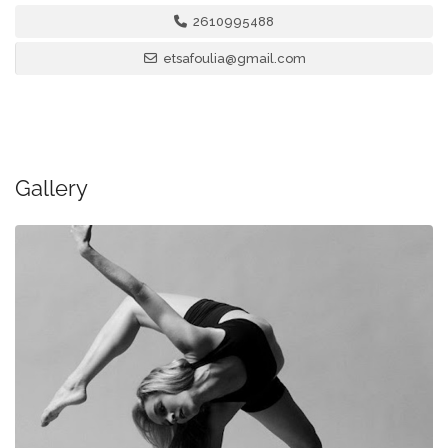
2610995488
etsafoulia@gmail.com
Gallery