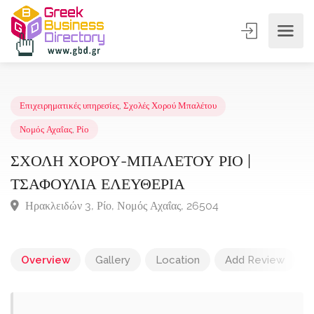
Επιχειρηματικές υπηρεσίες
,
Σχολές Χορού Μπαλέτου
Νομός Αχαΐας
,
Ρίο
ΣΧΟΛΗ ΧΟΡΟΥ-ΜΠΑΛΕΤΟΥ ΡΙΟ |
ΤΣΑΦΟΥΛΙΑ ΕΛΕΥΘΕΡΙΑ
Ηρακλειδών 3, Ρίο, Νομός Αχαΐας, 26504
Overview
Gallery
Location
Add Review