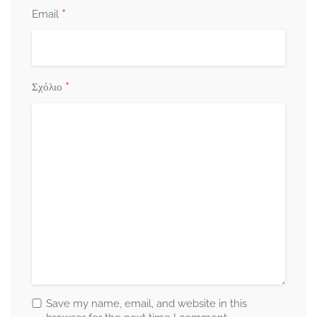
*
Email
*
Σχόλιο
Save my name, email, and website in this