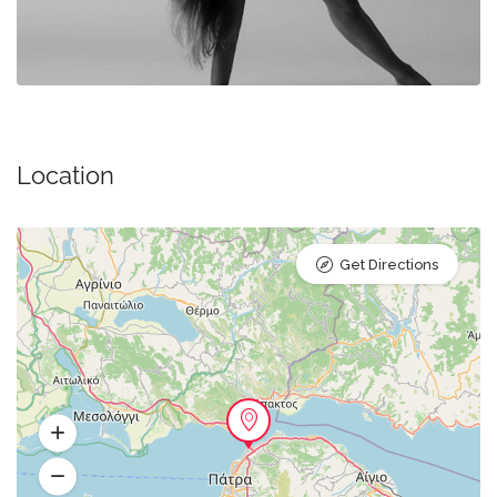
Location
Get Directions