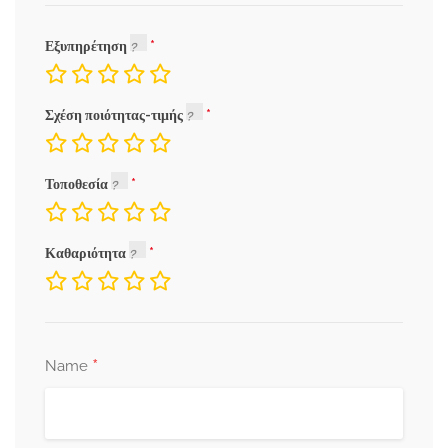
Εξυπηρέτηση
Σχέση ποιότητας-τιμής
Τοποθεσία
Καθαριότητα
*
Name