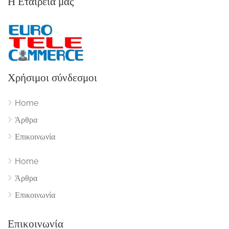
Η Εταιρεία μας
Χρήσιμοι σύνδεσμοι
Home
Άρθρα
Επικοινωνία
Home
Άρθρα
Επικοινωνία
Επικοινωνία