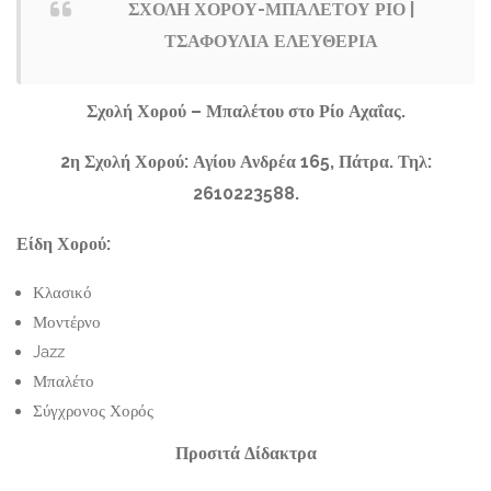
ΣΧΟΛΗ ΧΟΡΟΥ-ΜΠΑΛΕΤΟΥ ΡΙΟ |
ΤΣΑΦΟΥΛΙΑ ΕΛΕΥΘΕΡΙΑ
Σχολή Χορού – Μπαλέτου στο Ρίο Αχαΐας.
2η Σχολή Χορού: Αγίου Ανδρέα 165, Πάτρα. Τηλ:
2610223588.
Είδη Χορού:
Κλασικό
Μοντέρνο
Jazz
Μπαλέτο
Σύγχρονος Χορός
Προσιτά Δίδακτρα