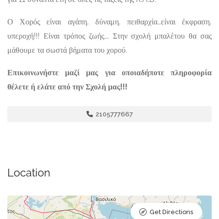
Ο Χορός είναι αγάπη, δύναμη, πειθαρχία…είναι έκφραση,
υπεροχή!!! Είναι τρόπος ζωής…. Στην σχολή μπαλέτου θα σας
μάθουμε τα σωστά βήματα του χορού.
Επικοινωνήστε μαζί μας για οποιαδήποτε πληροφορία
θέλετε ή ελάτε από την Σχολή μας!!!
2105777667
Location
Get Directions