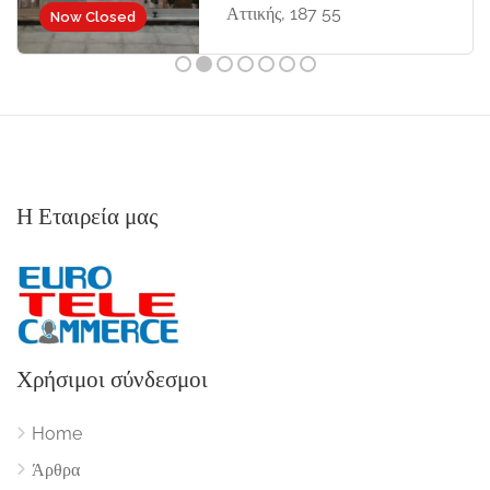
Αττικής, 187 55
Now Closed
Η Εταιρεία μας
Χρήσιμοι σύνδεσμοι
Home
Άρθρα