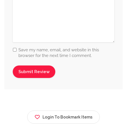
Save my name, email, and website in this
browser for the next time I comment.
Login To Bookmark Items