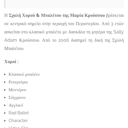
Η
Σχολή Χορού & Μπαλέτου της Μαρία Κρούσσου
βρίσκεται
σε κεντρικό σημείο στην περιοχή του Περιστερίου. Από 3 ετών
ασκείται στο κλασικό μπαλέτο με δασκάλα τη μητέρα της Sally
Adam Κρούσσου. Από το 2006 διατηρεί τη δική της Σχολή
Μπαλέτου.
Χοροί :
Κλασικό μπαλέτο
Ρεπερτόριο
Μοντέρνο
Σύγχρονο
Αγγλικό
Rad Ballet
Character