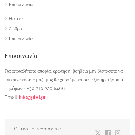
Επικοινωνία
Home
Άρθρα
Επικοινωνία
Επικοινωνία
Για οποιαδήποτε απορία, ερώτηση, βοήθεια μην διστάσετε να
επικοινωνήσετε μαζί μας θα χαρούμε να σας εξυπηρετήσουμε.
Τηλέφωνο: +30 210 220 8466
Email:
info@gbd.gr
© Euro-Telecommerce