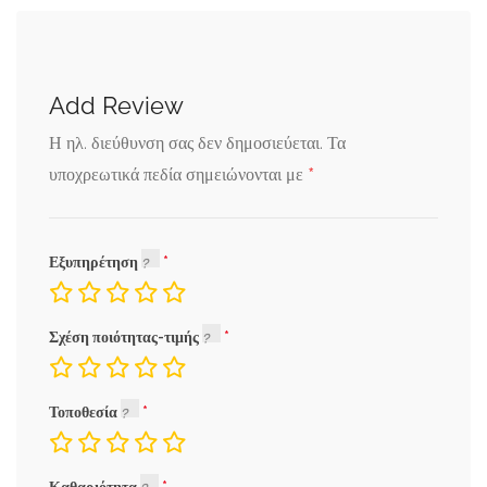
Add Review
Η ηλ. διεύθυνση σας δεν δημοσιεύεται.
Τα
*
υποχρεωτικά πεδία σημειώνονται με
Εξυπηρέτηση
Σχέση ποιότητας-τιμής
Τοποθεσία