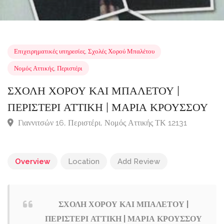
Επιχειρηματικές υπηρεσίες
,
Σχολές Χορού Μπαλέτου
Νομός Αττικής
,
Περιστέρι
ΣΧΟΛΗ ΧΟΡΟΥ ΚΑΙ ΜΠΑΛΕΤΟΥ |
ΠΕΡΙΣΤΕΡΙ ΑΤΤΙΚΗ | ΜΑΡΙΑ ΚΡΟΥΣΣΟ
Γιαννιτσών 16, Περιστέρι, Νομός Αττικής ΤΚ 12131
Overview
Location
Add Review
ΣΧΟΛΗ ΧΟΡΟΥ ΚΑΙ ΜΠΑΛΕΤΟΥ |
ΠΕΡΙΣΤΕΡΙ ΑΤΤΙΚΗ | ΜΑΡΙΑ ΚΡΟΥΣΣΟΥ