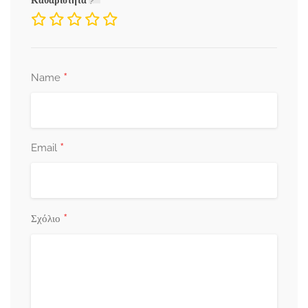
Καθαριότητα
*
Name
*
Email
*
Σχόλιο