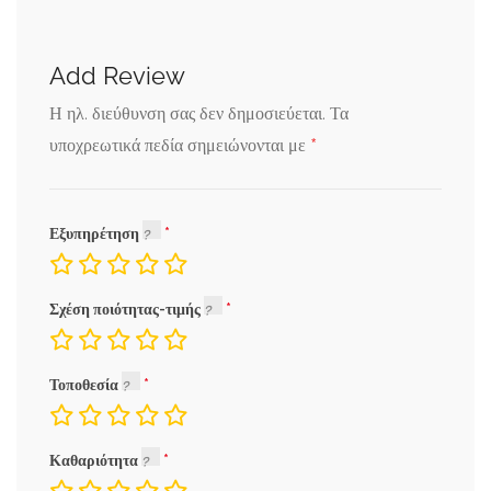
Add Review
Η ηλ. διεύθυνση σας δεν δημοσιεύεται.
Τα
*
υποχρεωτικά πεδία σημειώνονται με
Εξυπηρέτηση
Σχέση ποιότητας-τιμής
Τοποθεσία
Καθαριότητα