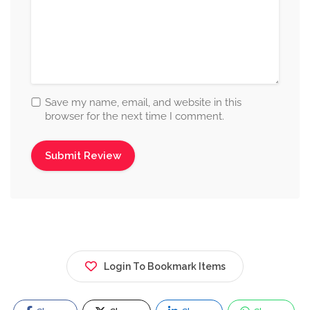
Save my name, email, and website in this
browser for the next time I comment.
Login To Bookmark Items