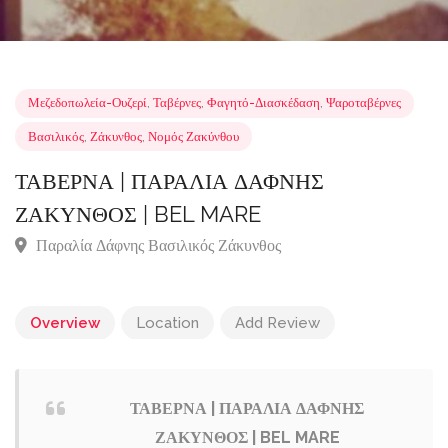
Μεζεδοπωλεία-Ουζερί
,
Ταβέρνες
,
Φαγητό-Διασκέδαση
,
Ψαροταβέρνες
Βασιλικός
,
Ζάκυνθος
,
Νομός Ζακύνθου
ΤΑΒΕΡΝΑ | ΠΑΡΑΛΙΑ ΔΑΦΝΗΣ
ΖΑΚΥΝΘΟΣ | BEL MARE
Παραλία Δάφνης Βασιλικός Ζάκυνθος
Overview
Location
Add Review
ΤΑΒΕΡΝΑ | ΠΑΡΑΛΙΑ ΔΑΦΝΗΣ
ΖΑΚΥΝΘΟΣ | BEL MARE