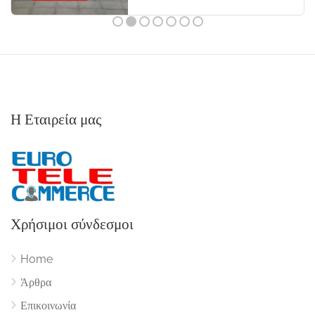
Η Εταιρεία μας
Χρήσιμοι σύνδεσμοι
Home
Άρθρα
Επικοινωνία