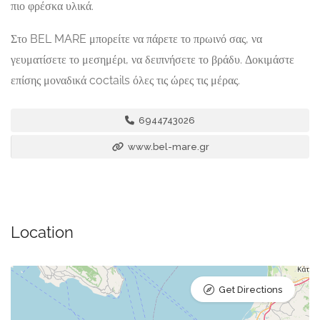
πιο φρέσκα υλικά.
Στο BEL MARE μπορείτε να πάρετε το πρωινό σας, να
γευματίσετε το μεσημέρι, να δειπνήσετε το βράδυ. Δοκιμάστε
επίσης μοναδικά coctails όλες τις ώρες τις μέρας.
6944743026
www.bel-mare.gr
Location
Get Directions