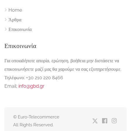
Home
Άρθρα
Επικοινωνία
Επικοινωνία
Για οποιαδήποτε απορία, ερώτηση, βοήθεια μην διστάσετε να
επικοινωνήσετε μαζί μας θα χαρούμε να σας εξυπηρετήσουμε.
Τηλέφωνο: +30 210 220 8466
Email:
info@gbd.gr
© Euro-Telecommerce
All Rights Reserved.