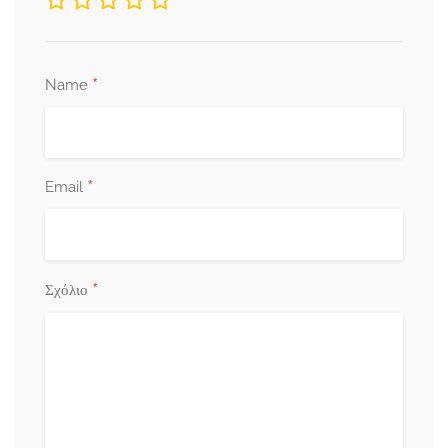
*
Name
*
Email
*
Σχόλιο