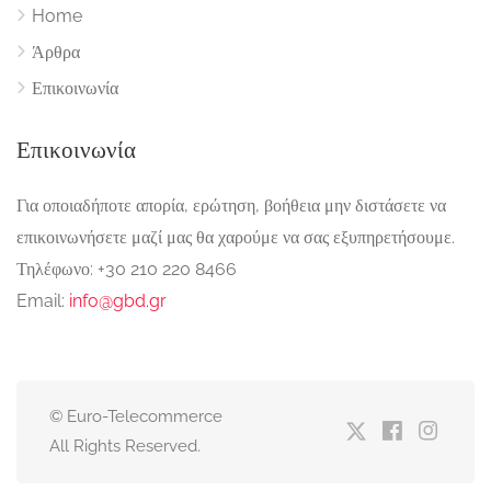
Home
Άρθρα
Επικοινωνία
Επικοινωνία
Για οποιαδήποτε απορία, ερώτηση, βοήθεια μην διστάσετε να
επικοινωνήσετε μαζί μας θα χαρούμε να σας εξυπηρετήσουμε.
Τηλέφωνο: +30 210 220 8466
Email:
info@gbd.gr
© Euro-Telecommerce
All Rights Reserved.