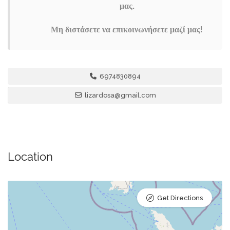
μας.
Μη διστάσετε να επικοινωνήσετε μαζί μας!
6974830894
lizardosa@gmail.com
Location
Get Directions