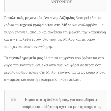
ΑΝΤΩΝΙΟΣ
Ο
πολιτικός μηχανικός Αντώνης Λιζάρδος
διατηρεί εδώ και
χρόνια το
τεχνικό γραφείο του στη Μήλο
και αναλαμβάνει με
πλήρη επαγγελματισμό και συνέπεια την μελέτη, την κατασκευή
και την επίβλεψη έργων στο νησί της Μήλου και τις γύρω
περιοχές κατόπιν συνεννόησης.
Το
τεχνικό γραφείο
μας όλα αυτά τα χρόνια που βρίσκεται στο
χώρο των κατασκευών, έχει αναλάβει και φέρει σε πέρας ένα
μεγάλο αριθμό έργων στη Μήλο, έχοντας πάντα ως κύριο στόχο
την άμεση και σωστή εξυπηρέτηση κάθε πελάτη.
Είμαστε στη διάθεσή σας, για οποιαδήποτε
απορία και συζήτηση σχετικά με τις υπηρεσίες