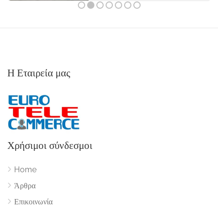
Η Εταιρεία μας
Χρήσιμοι σύνδεσμοι
Home
Άρθρα
Επικοινωνία