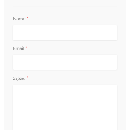
*
Name
*
Email
*
Σχόλιο