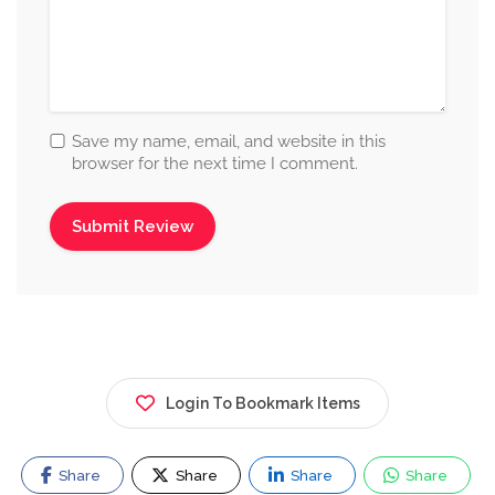
Save my name, email, and website in this
browser for the next time I comment.
Login To Bookmark Items
Share
Share
Share
Share