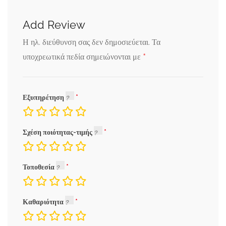
Add Review
Η ηλ. διεύθυνση σας δεν δημοσιεύεται.
Τα
*
υποχρεωτικά πεδία σημειώνονται με
Εξυπηρέτηση
Σχέση ποιότητας-τιμής
Τοποθεσία
Καθαριότητα