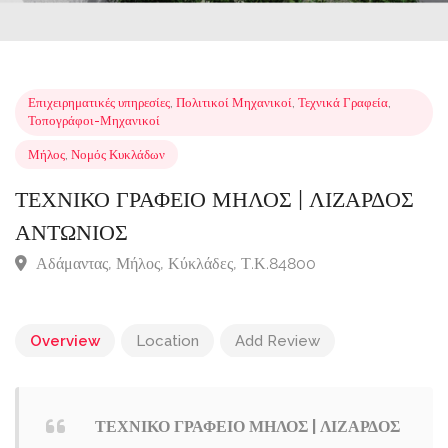
Επιχειρηματικές υπηρεσίες
,
Πολιτικοί Μηχανικοί
,
Τεχνικά Γραφεία
,
Τοπογράφοι-Μηχανικοί
Μήλος
,
Νομός Κυκλάδων
ΤΕΧΝΙΚΟ ΓΡΑΦΕΙΟ ΜΗΛΟΣ | ΛΙΖΑΡΔΟ
ΑΝΤΩΝΙΟΣ
Αδάμαντας, Μήλος, Κύκλάδες, Τ.Κ.84800
Overview
Location
Add Review
ΤΕΧΝΙΚΟ ΓΡΑΦΕΙΟ ΜΗΛΟΣ | ΛΙΖΑΡΔΟΣ