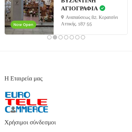
ΒΥΖΑΝΤΙΝΗ
ΑΓΙΟΓΡΑΦΙΑ
Αναπαύσεως 82, Κερατσίνι
Αττικής, 187 55
Now Open
Η Εταιρεία μας
Χρήσιμοι σύνδεσμοι