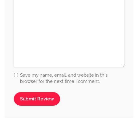
Save my name, email, and website in this
browser for the next time I comment.