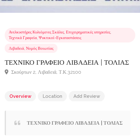
Ανελκυστήρες Κυλιόμενες Σκάλες
,
Επιχειρηματικές υπηρεσίες
,
Τεχνικά Γραφεία
,
Ψυκτικοί-Εγκαταστάσεις
Λιβαδειά
,
Νομός Βοιωτίας
ΤΕΧΝΙΚΟ ΓΡΑΦΕΙΟ ΛΙΒΑΔΕΙΑ | ΤΟΛΙΑ
Σκούρτων 2, Λιβαδειά, Τ.Κ.32100
Overview
Location
Add Review
ΤΕΧΝΙΚΟ ΓΡΑΦΕΙΟ ΛΙΒΑΔΕΙΑ | ΤΟΛΙΑΣ