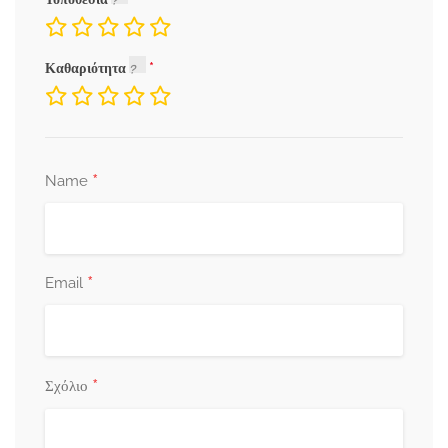
Καθαριότητα
*
Name
*
Email
*
Σχόλιο