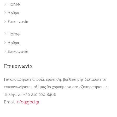
Home
Άρθρα
Επικοινωνία
Home
Άρθρα
Επικοινωνία
Επικοινωνία
Για οποιαδήποτε απορία, ερώτηση, βοήθεια μην διστάσετε να
επικοινωνήσετε μαζί μας θα χαρούμε να σας εξυπηρετήσουμε.
Τηλέφωνο: +30 210 220 8466
Email:
info@gbd.gr