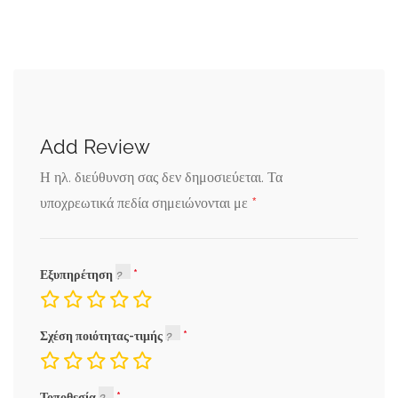
Add Review
Η ηλ. διεύθυνση σας δεν δημοσιεύεται.
Τα
*
υποχρεωτικά πεδία σημειώνονται με
Εξυπηρέτηση
Σχέση ποιότητας-τιμής
Τοποθεσία