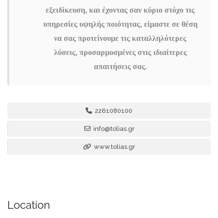
εξειδίκευση, και έχοντας σαν κύριο στόχο τις
υπηρεσίες υψηλής ποιότητας, είμαστε σε θέση
να σας προτείνουμε τις καταλληλότερες
λύσεις, προσαρμοσμένες στις ιδιαίτερες
απαιτήσεις σας.
2261080100
info@tolias.gr
www.tolias.gr
Location