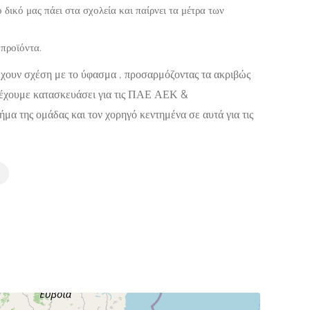
δικό μας πάει στα σχολεία και παίρνει τα μέτρα των
 προϊόντα.
έχουν σχέση με το ύφασμα , προσαρμόζοντας τα ακριβώς
α, έχουμε κατασκευάσει για τις ΠΑΕ ΑΕΚ &
της ομάδας και τον χορηγό κεντημένα σε αυτά για τις