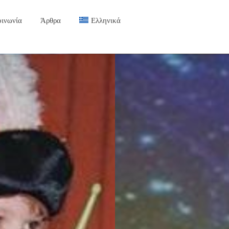
οινωνία
Άρθρα
Ελληνικά