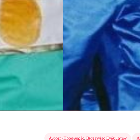
Αγορές-Προσφορές
,
Βιοτεχνίες Ενδυμάτων
Λ