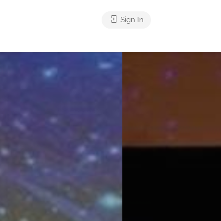
Sign In