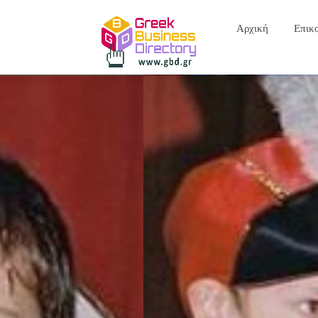
Αρχική
Επικ