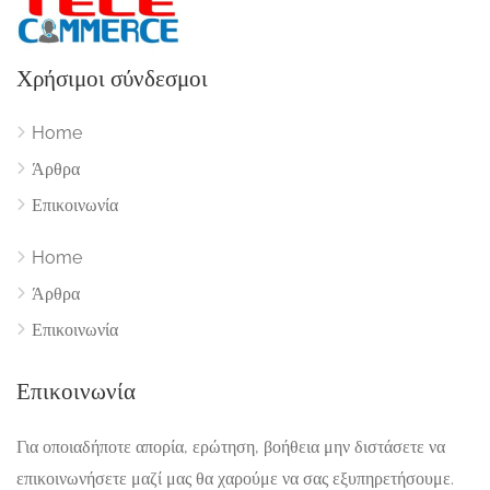
Χρήσιμοι σύνδεσμοι
Home
Άρθρα
Επικοινωνία
Home
Άρθρα
Επικοινωνία
Επικοινωνία
Για οποιαδήποτε απορία, ερώτηση, βοήθεια μην διστάσετε να
επικοινωνήσετε μαζί μας θα χαρούμε να σας εξυπηρετήσουμε.