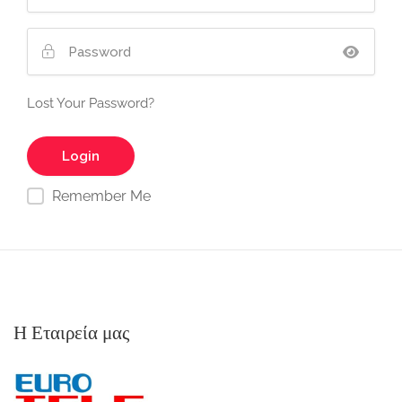
Lost Your Password?
Remember Me
Η Εταιρεία μας