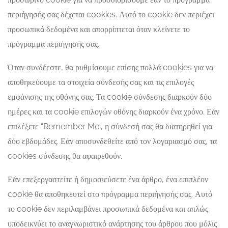
περιήγησής σας δέχεται cookies. Αυτό το cookie δεν περιέχει
προσωπικά δεδομένα και απορρίπτεται όταν κλείνετε το
πρόγραμμα περιήγησής σας.
Όταν συνδέεστε, θα ρυθμίσουμε επίσης πολλά cookies για να
αποθηκεύουμε τα στοιχεία σύνδεσής σας και τις επιλογές
εμφάνισης της οθόνης σας. Τα cookie σύνδεσης διαρκούν δύο
ημέρες και τα cookie επιλογών οθόνης διαρκούν ένα χρόνο. Εάν
επιλέξετε “Remember Me”, η σύνδεσή σας θα διατηρηθεί για
δύο εβδομάδες. Εάν αποσυνδεθείτε από τον λογαριασμό σας, τα
cookies σύνδεσης θα αφαιρεθούν.
Εάν επεξεργαστείτε ή δημοσιεύσετε ένα άρθρο, ένα επιπλέον
cookie θα αποθηκευτεί στο πρόγραμμα περιήγησής σας. Αυτό
το cookie δεν περιλαμβάνει προσωπικά δεδομένα και απλώς
υποδεικνύει το αναγνωριστικό ανάρτησης του άρθρου που μόλις