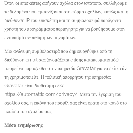
Όταν οι επισκέπτες αφήνουν σχόλια στον ιστότοπο, συλλέγουμε
τα δεδομένα που εμφανίζονται στη φόρμα σχολίων, καθώς και τη
διεύθυνση IP του επισκέπτη και τη συμβολοσειρά παράγοντα
χρήστη του προγράμματος περιήγησης για να βοηθήσουμε στον
εντοπισμό ανεπιθύμητων μηνυμάτων.
Μια ανώνυμη συμβολοσειρά που δημιουργήθηκε από τη
διεύθυνση email σας (ονομάζεται επίσης κατακερματισμός)
μπορεί να παρασχεθεί στην υπηρεσία Gravatar για να δείτε εάν
τη χρησιμοποιείτε. Η πολιτική απορρήτου της υπηρεσίας
Gravatar είναι διαθέσιμη εδώ:
https://automattic.com/privacy/. Μετά την έγκριση του
σχολίου σας, η εικόνα του προφίλ σας είναι ορατή στο κοινό στο
πλαίσιο του σχολίου σας.
Μέσα ενημέρωσης