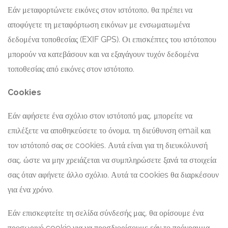
Εάν μεταφορτώνετε εικόνες στον ιστότοπο, θα πρέπει να
αποφύγετε τη μεταφόρτωση εικόνων με ενσωματωμένα
δεδομένα τοποθεσίας (EXIF GPS). Οι επισκέπτες του ιστότοπου
μπορούν να κατεβάσουν και να εξαγάγουν τυχόν δεδομένα
τοποθεσίας από εικόνες στον ιστότοπο.
Cookies
Εάν αφήσετε ένα σχόλιο στον ιστότοπό μας, μπορείτε να
επιλέξετε να αποθηκεύσετε το όνομα, τη διεύθυνση email και
τον ιστότοπό σας σε cookies. Αυτά είναι για τη διευκόλυνσή
σας, ώστε να μην χρειάζεται να συμπληρώσετε ξανά τα στοιχεία
σας όταν αφήνετε άλλο σχόλιο. Αυτά τα cookies θα διαρκέσουν
για ένα χρόνο.
Εάν επισκεφτείτε τη σελίδα σύνδεσής μας, θα ορίσουμε ένα
προσωρινό cookie για να προσδιορίσουμε εάν το πρόγραμμα