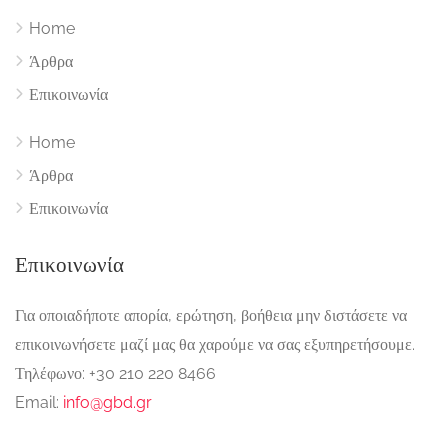
Home
Άρθρα
Επικοινωνία
Home
Άρθρα
Επικοινωνία
Επικοινωνία
Για οποιαδήποτε απορία, ερώτηση, βοήθεια μην διστάσετε να
επικοινωνήσετε μαζί μας θα χαρούμε να σας εξυπηρετήσουμε.
Τηλέφωνο: +30 210 220 8466
Email:
info@gbd.gr