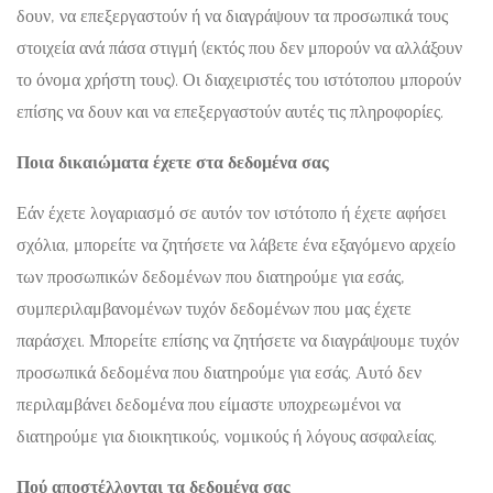
δουν, να επεξεργαστούν ή να διαγράψουν τα προσωπικά τους
στοιχεία ανά πάσα στιγμή (εκτός που δεν μπορούν να αλλάξουν
το όνομα χρήστη τους). Οι διαχειριστές του ιστότοπου μπορούν
επίσης να δουν και να επεξεργαστούν αυτές τις πληροφορίες.
Ποια δικαιώματα έχετε στα δεδομένα σας
Εάν έχετε λογαριασμό σε αυτόν τον ιστότοπο ή έχετε αφήσει
σχόλια, μπορείτε να ζητήσετε να λάβετε ένα εξαγόμενο αρχείο
των προσωπικών δεδομένων που διατηρούμε για εσάς,
συμπεριλαμβανομένων τυχόν δεδομένων που μας έχετε
παράσχει. Μπορείτε επίσης να ζητήσετε να διαγράψουμε τυχόν
προσωπικά δεδομένα που διατηρούμε για εσάς. Αυτό δεν
περιλαμβάνει δεδομένα που είμαστε υποχρεωμένοι να
διατηρούμε για διοικητικούς, νομικούς ή λόγους ασφαλείας.
Πού αποστέλλονται τα δεδομένα σας