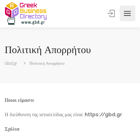
Πολιτική Απορρήτου
Gbd.gr
Πολιτική Απορρήτου
Ποιοι είμαστε
Η διεύθυνση της ιστοσελίδας μας είναι:
https://gbd.gr
.
Σχόλια