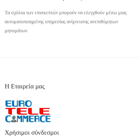
Τα σχόλια των επισκεπτών μπορούν να ελεγχθούν μέσω μιας
αυτοματοποιημένης υπηρεσίας ανίχνευσης ανεπιθύμητων
μηνυμάτων.
Η Εταιρεία μας
Χρήσιμοι σύνδεσμοι