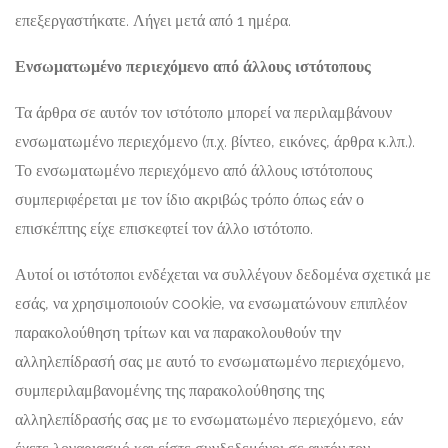
επεξεργαστήκατε. Λήγει μετά από 1 ημέρα.
Ενσωματωμένο περιεχόμενο από άλλους ιστότοπους
Τα άρθρα σε αυτόν τον ιστότοπο μπορεί να περιλαμβάνουν
ενσωματωμένο περιεχόμενο (π.χ. βίντεο, εικόνες, άρθρα κ.λπ.).
Το ενσωματωμένο περιεχόμενο από άλλους ιστότοπους
συμπεριφέρεται με τον ίδιο ακριβώς τρόπο όπως εάν ο
επισκέπτης είχε επισκεφτεί τον άλλο ιστότοπο.
Αυτοί οι ιστότοποι ενδέχεται να συλλέγουν δεδομένα σχετικά με
εσάς, να χρησιμοποιούν cookie, να ενσωματώνουν επιπλέον
παρακολούθηση τρίτων και να παρακολουθούν την
αλληλεπίδρασή σας με αυτό το ενσωματωμένο περιεχόμενο,
συμπεριλαμβανομένης της παρακολούθησης της
αλληλεπίδρασής σας με το ενσωματωμένο περιεχόμενο, εάν